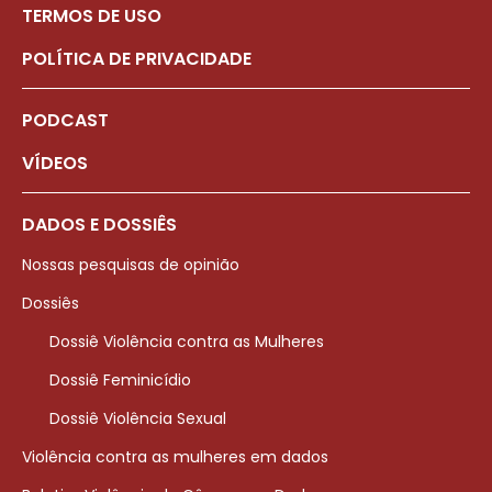
TERMOS DE USO
POLÍTICA DE PRIVACIDADE
PODCAST
VÍDEOS
DADOS E DOSSIÊS
Nossas pesquisas de opinião
Dossiês
Dossiê Violência contra as Mulheres
Dossiê Feminicídio
Dossiê Violência Sexual
Violência contra as mulheres em dados