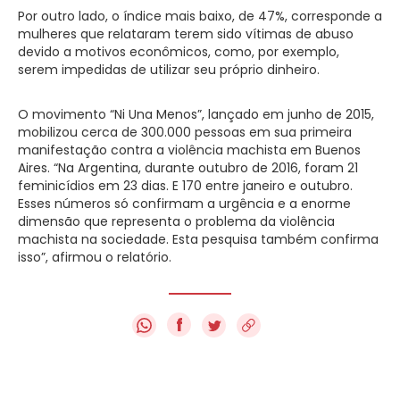
Por outro lado, o índice mais baixo, de 47%, corresponde a
mulheres que relataram terem sido vítimas de abuso
devido a motivos econômicos, como, por exemplo,
serem impedidas de utilizar seu próprio dinheiro.
O movimento “Ni Una Menos”, lançado em junho de 2015,
mobilizou cerca de 300.000 pessoas em sua primeira
manifestação contra a violência machista em Buenos
Aires. “Na Argentina, durante outubro de 2016, foram 21
feminicídios em 23 dias. E 170 entre janeiro e outubro.
Esses números só confirmam a urgência e a enorme
dimensão que representa o problema da violência
machista na sociedade. Esta pesquisa também confirma
isso”, afirmou o relatório.
f