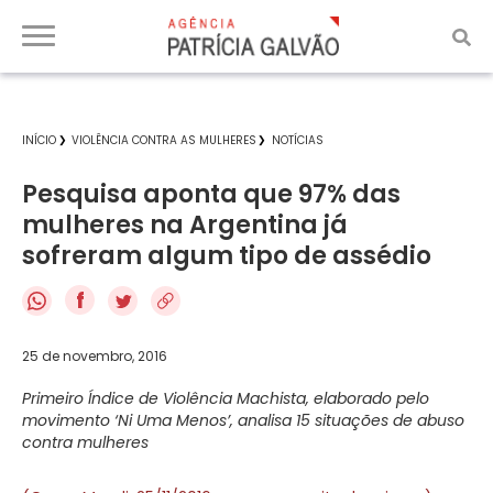
INÍCIO
VIOLÊNCIA CONTRA AS MULHERES
NOTÍCIAS
Pesquisa aponta que 97% das
mulheres na Argentina já
sofreram algum tipo de assédio
f
25 de novembro, 2016
Primeiro Índice de Violência Machista, elaborado pelo
movimento ‘Ni Uma Menos’, analisa 15 situações de abuso
contra mulheres