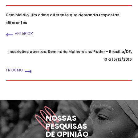
Feminicídio. Um crime diferente que demanda respostas
diferentes
ANTERIOR
Inscrições abertas: Seminário Mulheres no Poder - Brasília/DF,
13 a 15/12/2016
PRÓXIMO
NOSSAS
PESQUISAS
DE OPINIÃO