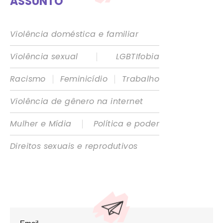
ASSUNTO
Violência doméstica e familiar
|
Violência sexual
LGBTIfobia
|
|
Racismo
Feminicídio
Trabalho
Violência de gênero na internet
|
Mulher e Mídia
Política e poder
Direitos sexuais e reprodutivos