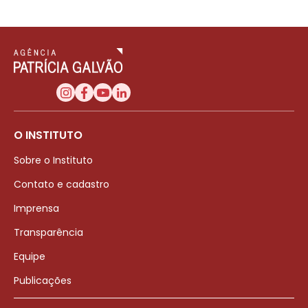
O INSTITUTO
Sobre o Instituto
Contato e cadastro
Imprensa
Transparência
Equipe
Publicações