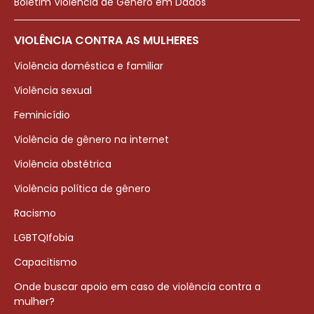
Boletim Violência de Gênero em Dados
VIOLÊNCIA CONTRA AS MULHERES
Violência doméstica e familiar
Violência sexual
Feminicídio
Violência de gênero na internet
Violência obstétrica
Violência política de gênero
Racismo
LGBTQIfobia
Capacitismo
Onde buscar apoio em caso de violência contra a
mulher?