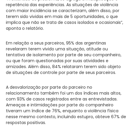
repetência das experiências. As situações de violência
com maior incidência se caracterizam, além disso, por
terem sido vividas em mais de 5 oportunidades, o que
implica que não se trata de casos isolados e ocasionais”,
aponta o relatório.
Em relação a seus parceiros, 95% das argentinas
revelaram terem vivido uma situação, atitude ou
tentativa de isolamento por parte de seu companheiro,
ou que foram questionadas por suas atividades e
amizades. Além disso, 84% relataram terem sido objeto
de situações de controle por parte de seus parceiros.
A desvalorização por parte do parceiro no
relacionamento também foi um dos índices mais altos,
com 93% de casos registrados entre as entrevistadas.
Ameaças e intimidações por parte do companheiro
tiveram um índice de 76%, enquanto a violência física
nesse mesmo contexto, incluindo estupro, obteve 67% de
respostas positivas.