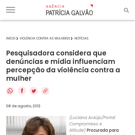
INÍCIO
VIOLÊNCIA CONTRA AS MULHERES
NOTÍCIAS
Pesquisadora considera que
denúncias e mídia influenciam
percepção da violência contra a
mulher
f
08 de agosto, 2013
(Luciana Araújo/Portal
Compromisso e
Atitude)
Procurada para