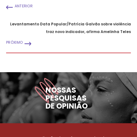
ANTERIOR
Levantamento Data Popular/Patrícia Galvão sobre violência
traz novo indicador, afirma Amelinha Teles
PRÓXIMO
NOSSAS
PESQUISAS
DE OPINIÃO