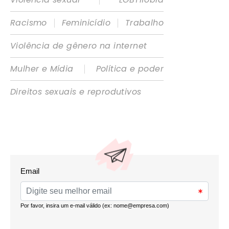
|
|
Racismo
Feminicídio
Trabalho
Violência de gênero na internet
|
Mulher e Mídia
Política e poder
Direitos sexuais e reprodutivos