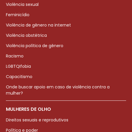
Violência sexual
Feminicídio
Violência de gênero na internet
Violência obstétrica
Violência política de gênero
Racismo
LGBTQIfobia
Capacitismo
Onde buscar apoio em caso de violência contra a
mulher?
MULHERES DE OLHO
Direitos sexuais e reprodutivos
Política e poder