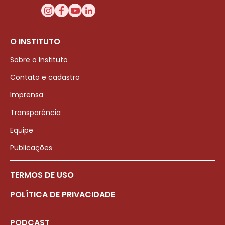
O INSTITUTO
Sobre o Instituto
Contato e cadastro
Imprensa
Transparência
Equipe
Publicações
TERMOS DE USO
POLÍTICA DE PRIVACIDADE
PODCAST