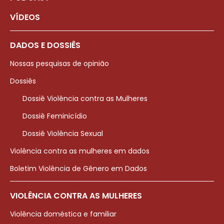
VÍDEOS
DADOS E DOSSIÊS
Nossas pesquisas de opinião
Dossiês
Dossiê Violência contra as Mulheres
Dossiê Feminicídio
Dossiê Violência Sexual
Violência contra as mulheres em dados
Boletim Violência de Gênero em Dados
VIOLÊNCIA CONTRA AS MULHERES
Violência doméstica e familiar