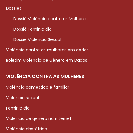
Dossiês
Dossiê Violência contra as Mulheres
Dossiê Feminicídio
Dossiê Violência Sexual
Violência contra as mulheres em dados
Boletim Violência de Gênero em Dados
VIOLÊNCIA CONTRA AS MULHERES
Violência doméstica e familiar
Violência sexual
Feminicídio
Violência de gênero na internet
Violência obstétrica