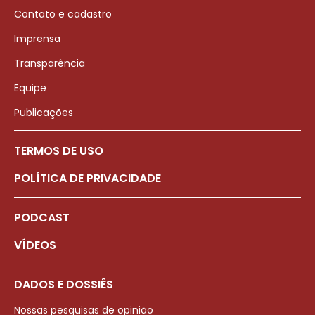
Contato e cadastro
Imprensa
Transparência
Equipe
Publicações
TERMOS DE USO
POLÍTICA DE PRIVACIDADE
PODCAST
VÍDEOS
DADOS E DOSSIÊS
Nossas pesquisas de opinião