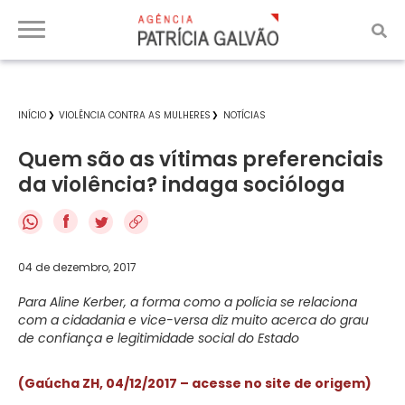
INÍCIO
VIOLÊNCIA CONTRA AS MULHERES
NOTÍCIAS
Quem são as vítimas preferenciais
da violência? indaga socióloga
f
04 de dezembro, 2017
Para Aline Kerber, a forma como a polícia se relaciona
com a cidadania e vice-versa diz muito acerca do grau
de confiança e legitimidade social do Estado
(Gaúcha ZH, 04/12/2017 – acesse no site de origem)