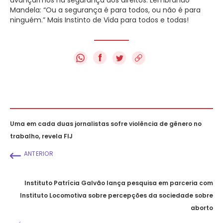
Mandela: “Ou a segurança é para todos, ou não é para
ninguém.” Mais Instinto de Vida para todos e todas!
f
Uma em cada duas jornalistas sofre violência de gênero no
trabalho, revela FIJ
ANTERIOR
Instituto Patrícia Galvão lança pesquisa em parceria com
Instituto Locomotiva sobre percepções da sociedade sobre
aborto