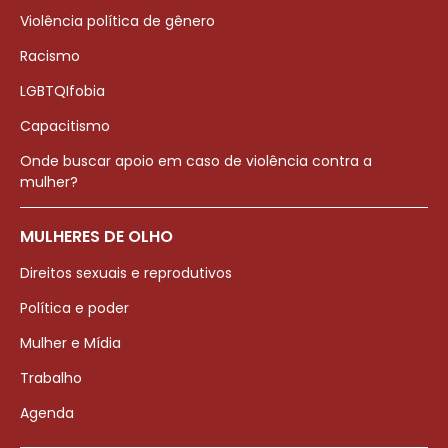
Violência política de gênero
Racismo
LGBTQIfobia
Capacitismo
Onde buscar apoio em caso de violência contra a
mulher?
MULHERES DE OLHO
Direitos sexuais e reprodutivos
Política e poder
Mulher e Mídia
Trabalho
Agenda