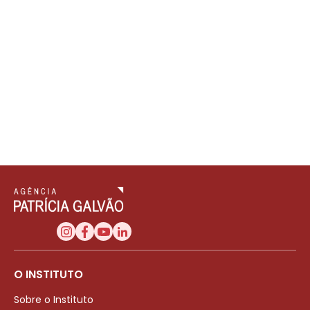
O INSTITUTO
Sobre o Instituto