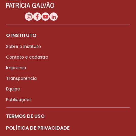
O INSTITUTO
Sobre o Instituto
Contato e cadastro
Imprensa
Transparência
Equipe
Publicações
TERMOS DE USO
POLÍTICA DE PRIVACIDADE