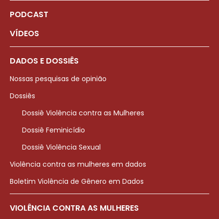
PODCAST
VÍDEOS
DADOS E DOSSIÊS
Nossas pesquisas de opinião
Dossiês
Dossiê Violência contra as Mulheres
Dossiê Feminicídio
Dossiê Violência Sexual
Violência contra as mulheres em dados
Boletim Violência de Gênero em Dados
VIOLÊNCIA CONTRA AS MULHERES