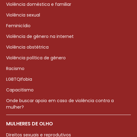
Violência doméstica e familiar
Violência sexual
Feminicídio
Violência de gênero na internet
Violência obstétrica
Violência política de gênero
Racismo
LGBTQIfobia
Capacitismo
Onde buscar apoio em caso de violência contra a
mulher?
MULHERES DE OLHO
Direitos sexuais e reprodutivos