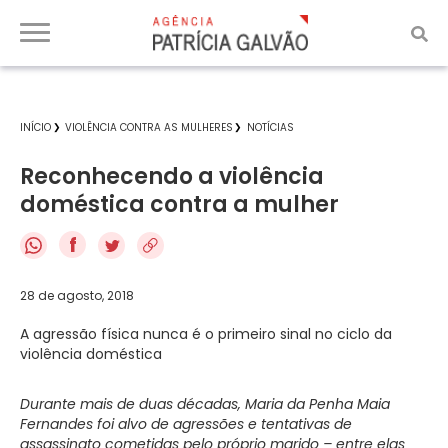
INÍCIO
VIOLÊNCIA CONTRA AS MULHERES
NOTÍCIAS
Reconhecendo a violência
doméstica contra a mulher
f
28 de agosto, 2018
A agressão física nunca é o primeiro sinal no ciclo da
violência doméstica
Durante mais de duas décadas, Maria da Penha Maia
Fernandes foi alvo de agressões e tentativas de
assassinato cometidas pelo próprio marido – entre elas