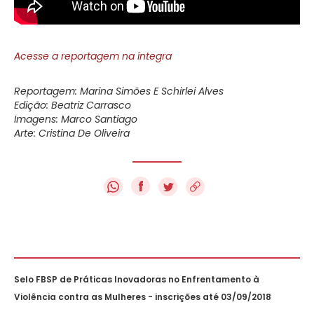
Acesse a reportagem na íntegra
Reportagem: Marina Simões E Schirlei Alves
Edição: Beatriz Carrasco
Imagens: Marco Santiago
Arte: Cristina De Oliveira
f
Selo FBSP de Práticas Inovadoras no Enfrentamento à
Violência contra as Mulheres - inscrições até 03/09/2018