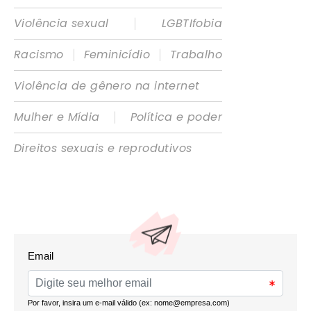
|
Violência sexual
LGBTIfobia
|
|
Racismo
Feminicídio
Trabalho
Violência de gênero na internet
|
Mulher e Mídia
Política e poder
Direitos sexuais e reprodutivos