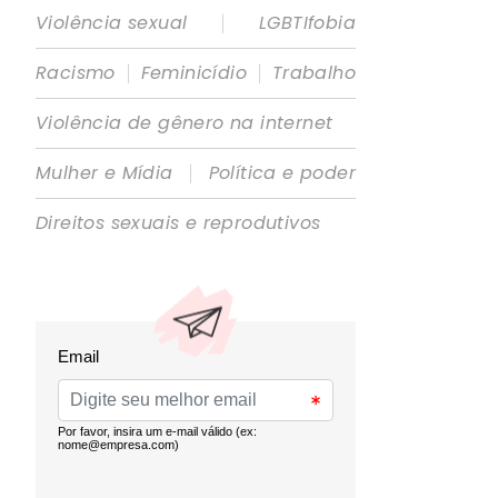
|
Violência sexual
LGBTIfobia
|
|
Racismo
Feminicídio
Trabalho
Violência de gênero na internet
|
Mulher e Mídia
Política e poder
Direitos sexuais e reprodutivos