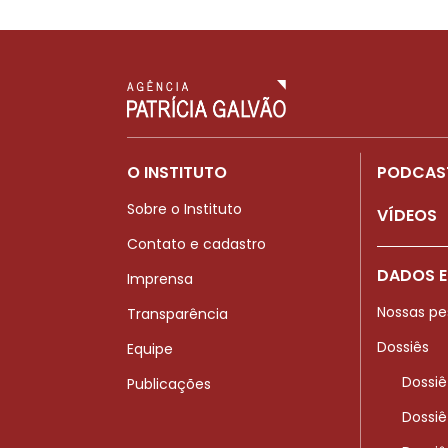
O INSTITUTO
PODCAS
Sobre o Instituto
VÍDEOS
Contato e cadastro
DADOS E
Imprensa
Nossas pe
Transparência
Dossiês
Equipe
Dossiê
Publicações
Dossiê