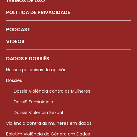
TERMOS DE USO
POLÍTICA DE PRIVACIDADE
PODCAST
VÍDEOS
DADOS E DOSSIÊS
Nossas pesquisas de opinião
Dossiês
Dossiê Violência contra as Mulheres
Dossiê Feminicídio
Dossiê Violência Sexual
Violência contra as mulheres em dados
Boletim Violência de Gênero em Dados