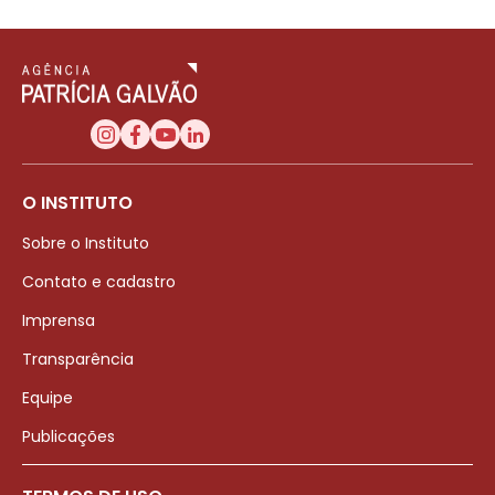
O INSTITUTO
Sobre o Instituto
Contato e cadastro
Imprensa
Transparência
Equipe
Publicações