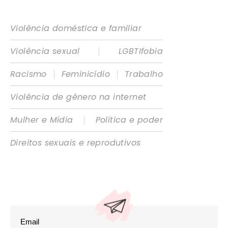
Violência doméstica e familiar
|
Violência sexual
LGBTIfobia
|
|
Racismo
Feminicídio
Trabalho
Violência de gênero na internet
|
Mulher e Mídia
Política e poder
Direitos sexuais e reprodutivos