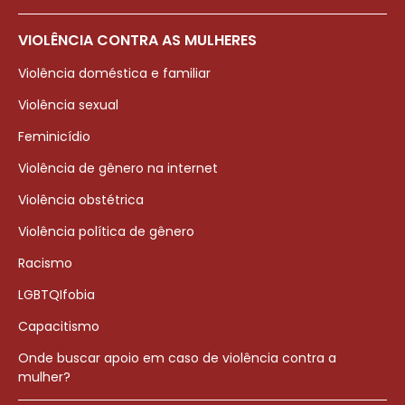
VIOLÊNCIA CONTRA AS MULHERES
Violência doméstica e familiar
Violência sexual
Feminicídio
Violência de gênero na internet
Violência obstétrica
Violência política de gênero
Racismo
LGBTQIfobia
Capacitismo
Onde buscar apoio em caso de violência contra a
mulher?