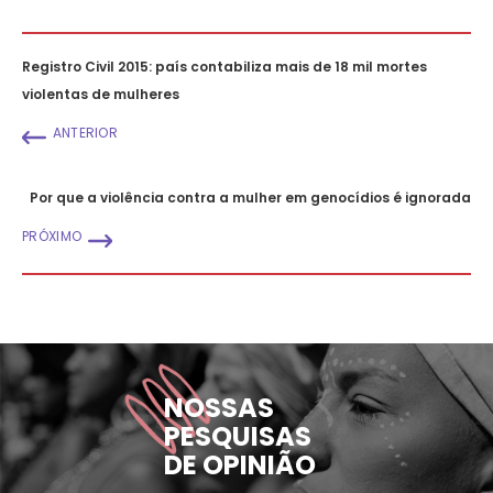
Registro Civil 2015: país contabiliza mais de 18 mil mortes
violentas de mulheres
ANTERIOR
Por que a violência contra a mulher em genocídios é ignorada
PRÓXIMO
NOSSAS
PESQUISAS
DE OPINIÃO