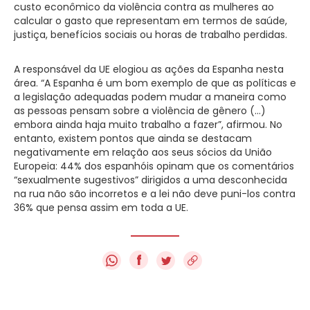
custo econômico da violência contra as mulheres ao
calcular o gasto que representam em termos de saúde,
justiça, benefícios sociais ou horas de trabalho perdidas.
A responsável da UE elogiou as ações da Espanha nesta
área. “A Espanha é um bom exemplo de que as políticas e
a legislação adequadas podem mudar a maneira como
as pessoas pensam sobre a violência de gênero (…)
embora ainda haja muito trabalho a fazer”, afirmou. No
entanto, existem pontos que ainda se destacam
negativamente em relação aos seus sócios da União
Europeia: 44% dos espanhóis opinam que os comentários
“sexualmente sugestivos” dirigidos a uma desconhecida
na rua não são incorretos e a lei não deve puni-los contra
36% que pensa assim em toda a UE.
f