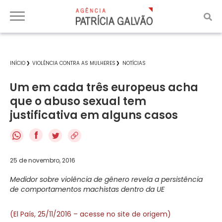
INÍCIO
VIOLÊNCIA CONTRA AS MULHERES
NOTÍCIAS
Um em cada três europeus acha
que o abuso sexual tem
justificativa em alguns casos
f
25 de novembro, 2016
Medidor sobre violência de gênero revela a persistência
de comportamentos machistas dentro da UE
(El País, 25/11/2016 – acesse no site de origem)