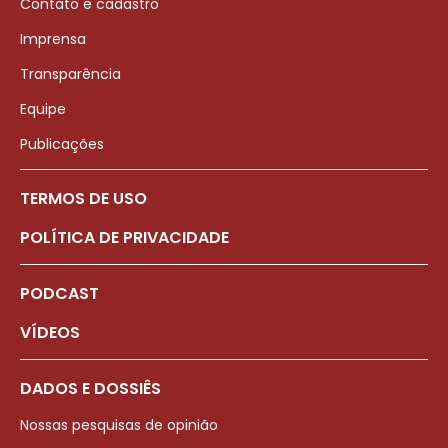
Contato e cadastro
Imprensa
Transparência
Equipe
Publicações
TERMOS DE USO
POLÍTICA DE PRIVACIDADE
PODCAST
VÍDEOS
DADOS E DOSSIÊS
Nossas pesquisas de opinião