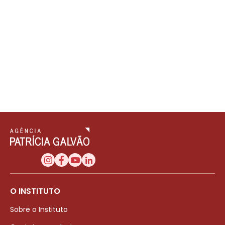
O INSTITUTO
Sobre o Instituto