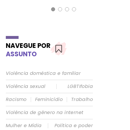
NAVEGUE POR
ASSUNTO
Violência doméstica e familiar
|
Violência sexual
LGBTIfobia
|
|
Racismo
Feminicídio
Trabalho
Violência de gênero na internet
|
Mulher e Mídia
Política e poder