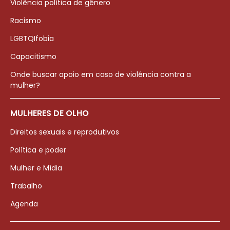
Violência política de gênero
Racismo
LGBTQIfobia
Capacitismo
Onde buscar apoio em caso de violência contra a
mulher?
MULHERES DE OLHO
Direitos sexuais e reprodutivos
Política e poder
Mulher e Mídia
Trabalho
Agenda