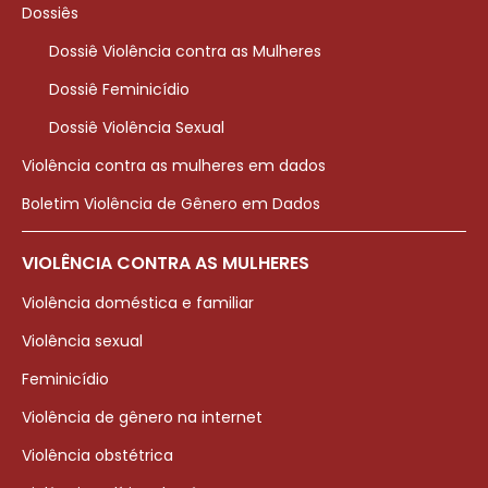
Dossiês
Dossiê Violência contra as Mulheres
Dossiê Feminicídio
Dossiê Violência Sexual
Violência contra as mulheres em dados
Boletim Violência de Gênero em Dados
VIOLÊNCIA CONTRA AS MULHERES
Violência doméstica e familiar
Violência sexual
Feminicídio
Violência de gênero na internet
Violência obstétrica