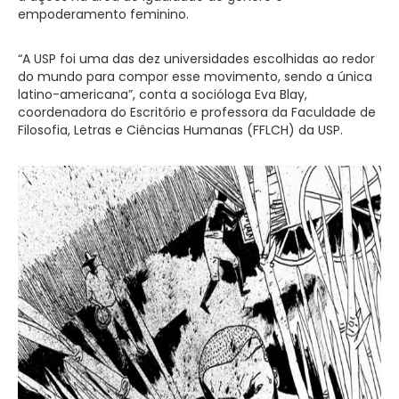
empoderamento feminino.
“A USP foi uma das dez universidades escolhidas ao redor
do mundo para compor esse movimento, sendo a única
latino-americana”, conta a socióloga Eva Blay,
coordenadora do Escritório e professora da Faculdade de
Filosofia, Letras e Ciências Humanas (FFLCH) da USP.