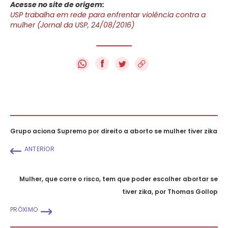
Acesse no site de origem:
USP trabalha em rede para enfrentar violência contra a
mulher (Jornal da USP, 24/08/2016)
f
Grupo aciona Supremo por direito a aborto se mulher tiver zika
ANTERIOR
Mulher, que corre o risco, tem que poder escolher abortar se
tiver zika, por Thomas Gollop
PRÓXIMO