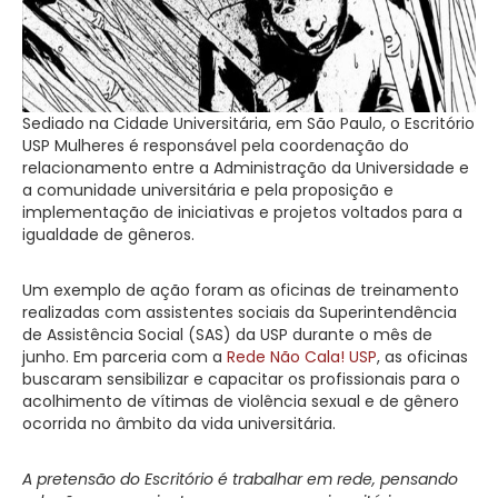
Sediado na Cidade Universitária, em São Paulo, o Escritório
USP Mulheres é responsável pela coordenação do
relacionamento entre a Administração da Universidade e
a comunidade universitária e pela proposição e
implementação de iniciativas e projetos voltados para a
igualdade de gêneros.
Um exemplo de ação foram as oficinas de treinamento
realizadas com assistentes sociais da Superintendência
de Assistência Social (SAS) da USP durante o mês de
junho. Em parceria com a
Rede Não Cala! USP
, as oficinas
buscaram sensibilizar e capacitar os profissionais para o
acolhimento de vítimas de violência sexual e de gênero
ocorrida no âmbito da vida universitária.
A pretensão do Escritório é trabalhar em rede, pensando