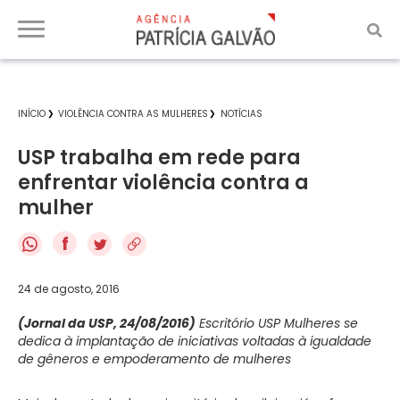
INÍCIO
VIOLÊNCIA CONTRA AS MULHERES
NOTÍCIAS
USP trabalha em rede para
enfrentar violência contra a
mulher
f
24 de agosto, 2016
(Jornal da USP, 24/08/2016)
Escritório USP Mulheres se
dedica à implantação de iniciativas voltadas à igualdade
de gêneros e empoderamento de mulheres