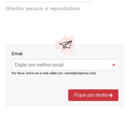
Direitos sexuais e reprodutivos