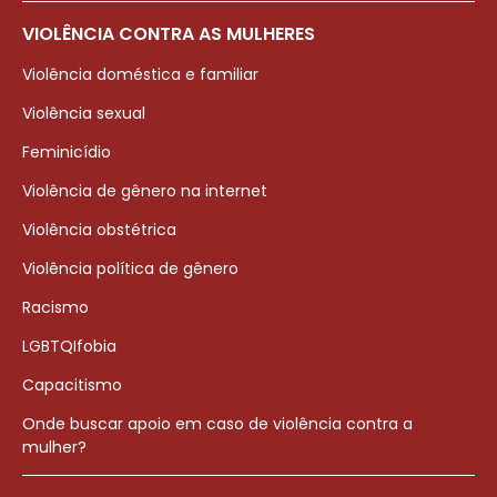
VIOLÊNCIA CONTRA AS MULHERES
Violência doméstica e familiar
Violência sexual
Feminicídio
Violência de gênero na internet
Violência obstétrica
Violência política de gênero
Racismo
LGBTQIfobia
Capacitismo
Onde buscar apoio em caso de violência contra a
mulher?