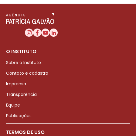
O INSTITUTO
Sobre o Instituto
Contato e cadastro
Imprensa
Transparência
Equipe
Publicações
TERMOS DE USO