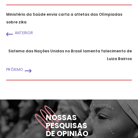
Ministério da Saúde envia carta a atletas das Olímpiadas
sobre zika
ANTERIOR
Sistema das Nações Unidas no Brasil lamenta falecimento de
Luiza Bairros
PRÓXIMO
NOSSAS
PESQUISAS
DE OPINIÃO