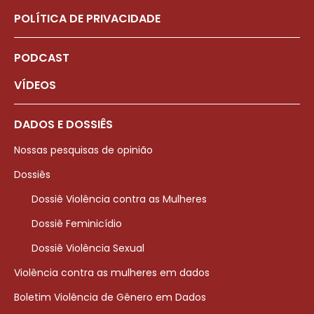
POLÍTICA DE PRIVACIDADE
PODCAST
VÍDEOS
DADOS E DOSSIÊS
Nossas pesquisas de opinião
Dossiês
Dossiê Violência contra as Mulheres
Dossiê Feminicídio
Dossiê Violência Sexual
Violência contra as mulheres em dados
Boletim Violência de Gênero em Dados