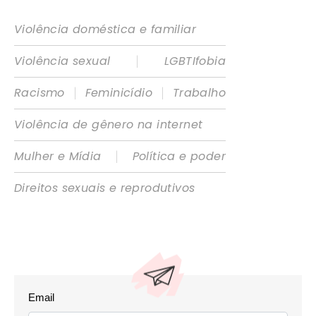
Violência doméstica e familiar
|
Violência sexual
LGBTIfobia
|
|
Racismo
Feminicídio
Trabalho
Violência de gênero na internet
|
Mulher e Mídia
Política e poder
Direitos sexuais e reprodutivos