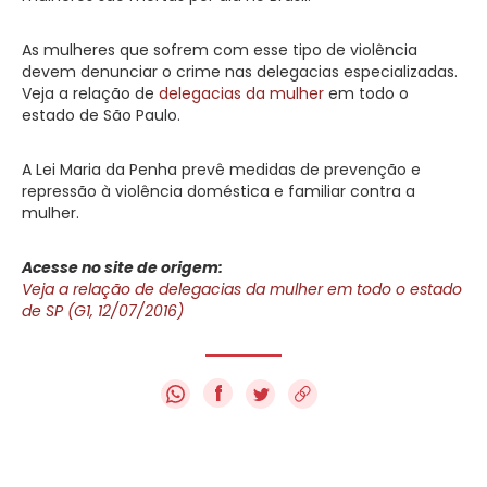
As mulheres que sofrem com esse tipo de violência
devem denunciar o crime nas delegacias especializadas.
Veja a relação de
delegacias da mulher
em todo o
estado de São Paulo.
A Lei Maria da Penha prevê medidas de prevenção e
repressão à violência doméstica e familiar contra a
mulher.
Acesse no site de origem:
Veja a relação de delegacias da mulher em todo o estado
de SP (G1, 12/07/2016)
f