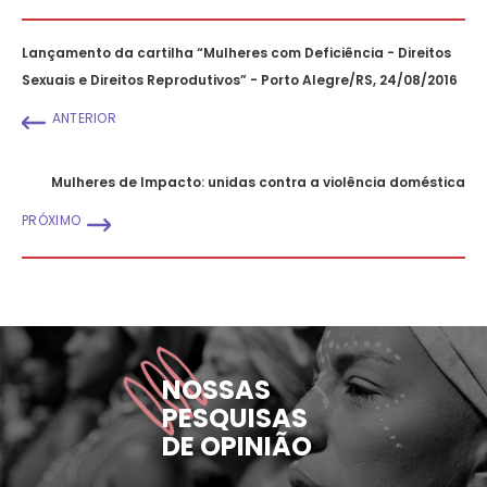
Lançamento da cartilha “Mulheres com Deficiência - Direitos
Sexuais e Direitos Reprodutivos” - Porto Alegre/RS, 24/08/2016
ANTERIOR
Mulheres de Impacto: unidas contra a violência doméstica
PRÓXIMO
NOSSAS
PESQUISAS
DE OPINIÃO