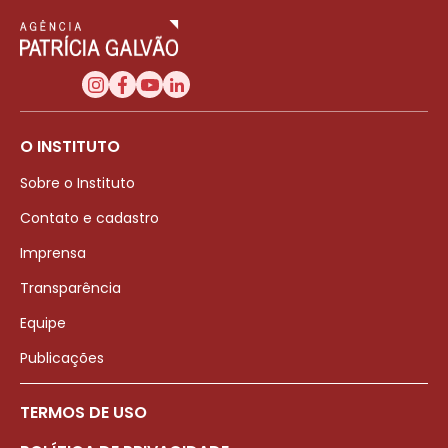
O INSTITUTO
Sobre o Instituto
Contato e cadastro
Imprensa
Transparência
Equipe
Publicações
TERMOS DE USO