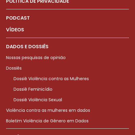
POLÍTICA DE PRIVACIDADE
PODCAST
VÍDEOS
DADOS E DOSSIÊS
Nossas pesquisas de opinião
Dossiês
Dossiê Violência contra as Mulheres
Dossiê Feminicídio
Dossiê Violência Sexual
Violência contra as mulheres em dados
Boletim Violência de Gênero em Dados