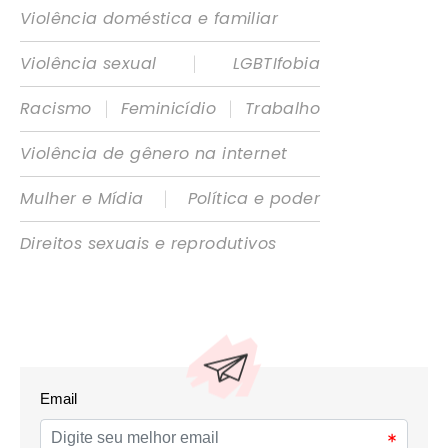
Violência doméstica e familiar
|
Violência sexual
LGBTIfobia
|
|
Racismo
Feminicídio
Trabalho
Violência de gênero na internet
|
Mulher e Mídia
Política e poder
Direitos sexuais e reprodutivos