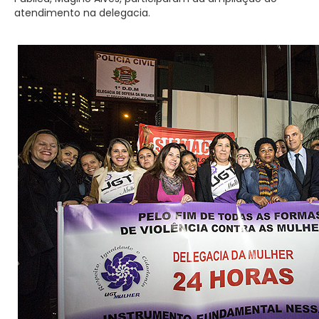
atendimento na delegacia.