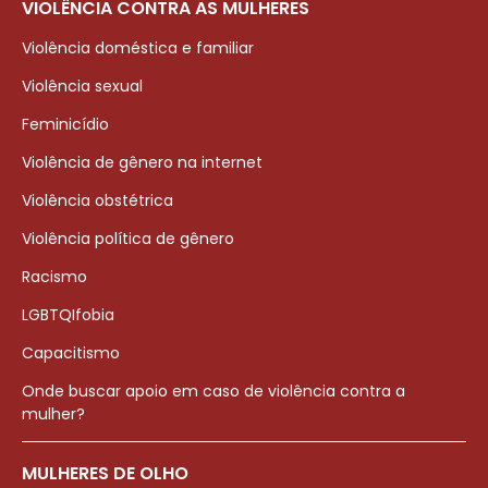
VIOLÊNCIA CONTRA AS MULHERES
Violência doméstica e familiar
Violência sexual
Feminicídio
Violência de gênero na internet
Violência obstétrica
Violência política de gênero
Racismo
LGBTQIfobia
Capacitismo
Onde buscar apoio em caso de violência contra a
mulher?
MULHERES DE OLHO