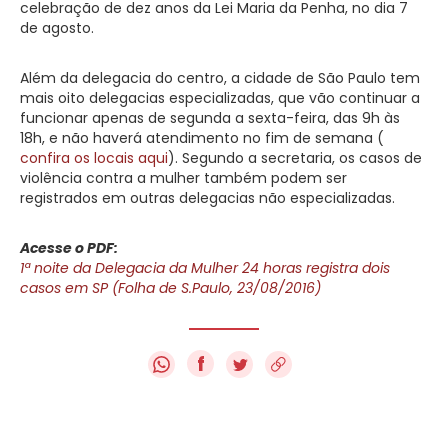
celebração de dez anos da Lei Maria da Penha, no dia 7
de agosto.
Além da delegacia do centro, a cidade de São Paulo tem
mais oito delegacias especializadas, que vão continuar a
funcionar apenas de segunda a sexta-feira, das 9h às
18h, e não haverá atendimento no fim de semana (
confira os locais aqui
). Segundo a secretaria, os casos de
violência contra a mulher também podem ser
registrados em outras delegacias não especializadas.
Acesse o PDF:
1ª noite da Delegacia da Mulher 24 horas registra dois
casos em SP (Folha de S.Paulo, 23/08/2016)
f