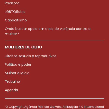
Racismo
LGBTQIfobia
Capacitismo
Onde buscar apoio em caso de violência contra a
mulher?
MULHERES DE OLHO
Direitos sexuais e reprodutivos
Política e poder
Mulher e Mídia
Trabalho
Agenda
© Copyright Agência Patrícia Galvão. Atribuição 4.0 Internacional