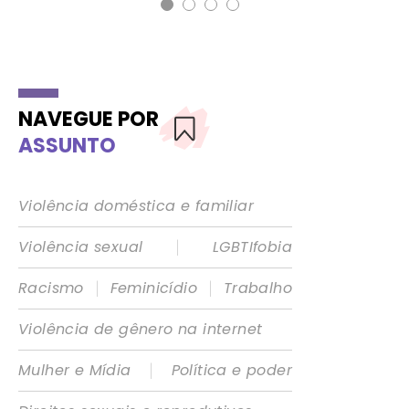
NAVEGUE POR
ASSUNTO
Violência doméstica e familiar
|
Violência sexual
LGBTIfobia
|
|
Racismo
Feminicídio
Trabalho
Violência de gênero na internet
|
Mulher e Mídia
Política e poder