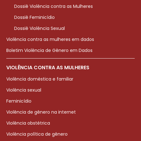
Dossiê Violência contra as Mulheres
Dossiê Feminicídio
Dossiê Violência Sexual
Violência contra as mulheres em dados
Boletim Violência de Gênero em Dados
VIOLÊNCIA CONTRA AS MULHERES
Violência doméstica e familiar
Violência sexual
Feminicídio
Violência de gênero na internet
Violência obstétrica
Violência política de gênero