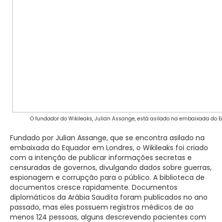
O fundador do Wikileaks, Julian Assange, está asilado na embaixada do E
Fundado por Julian Assange, que se encontra asilado na
embaixada do Equador em Londres, o Wikileaks foi criado
com a intenção de publicar informações secretas e
censuradas de governos, divulgando dados sobre guerras,
espionagem e corrupção para o público. A biblioteca de
documentos cresce rapidamente. Documentos
diplomáticos da Arábia Saudita foram publicados no ano
passado, mas eles possuem registros médicos de ao
menos 124 pessoas, alguns descrevendo pacientes com