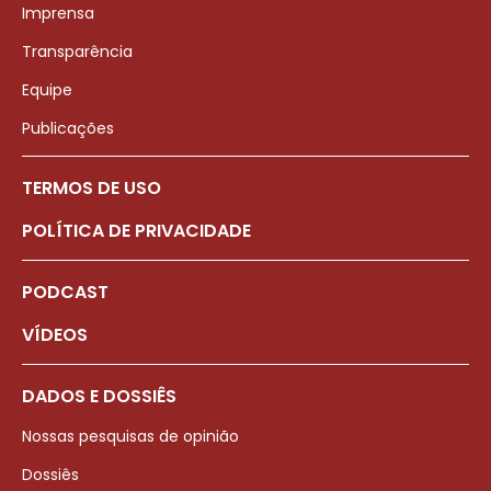
Imprensa
Transparência
Equipe
Publicações
TERMOS DE USO
POLÍTICA DE PRIVACIDADE
PODCAST
VÍDEOS
DADOS E DOSSIÊS
Nossas pesquisas de opinião
Dossiês