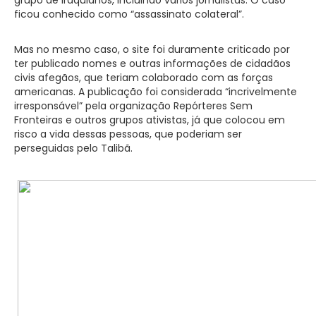
ficou conhecido como “assassinato colateral”.
Mas no mesmo caso, o site foi duramente criticado por
ter publicado nomes e outras informações de cidadãos
civis afegãos, que teriam colaborado com as forças
americanas. A publicação foi considerada “incrivelmente
irresponsável” pela organização Repórteres Sem
Fronteiras e outros grupos ativistas, já que colocou em
risco a vida dessas pessoas, que poderiam ser
perseguidas pelo Talibã.