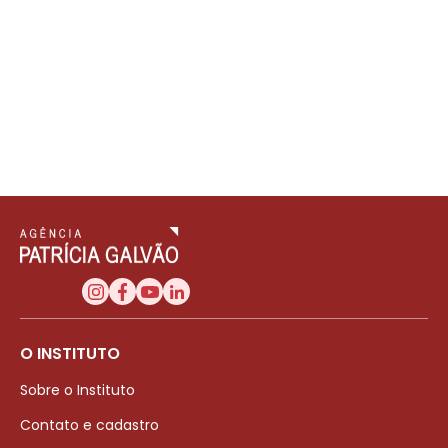
O INSTITUTO
Sobre o Instituto
Contato e cadastro