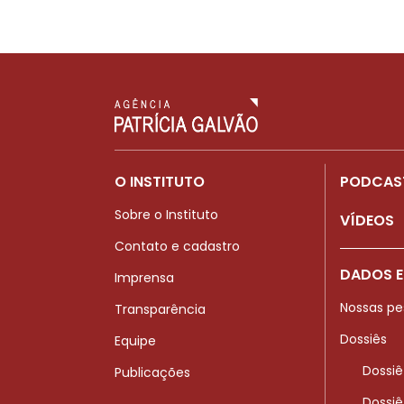
O INSTITUTO
PODCAS
Sobre o Instituto
VÍDEOS
Contato e cadastro
DADOS E
Imprensa
Nossas pe
Transparência
Dossiês
Equipe
Dossiê
Publicações
Dossiê