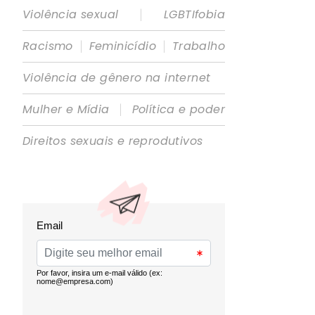
|
Violência sexual
LGBTIfobia
|
|
Racismo
Feminicídio
Trabalho
Violência de gênero na internet
|
Mulher e Mídia
Política e poder
Direitos sexuais e reprodutivos