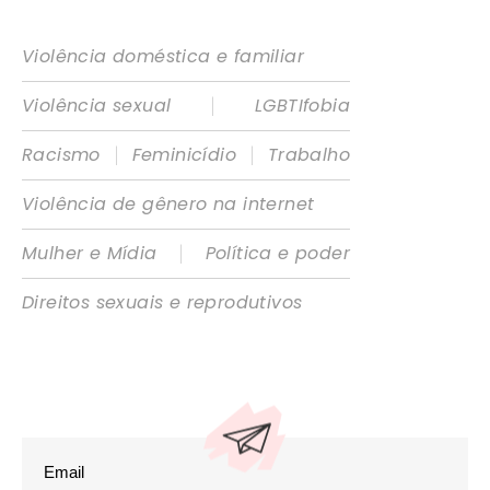
Violência doméstica e familiar
|
Violência sexual
LGBTIfobia
|
|
Racismo
Feminicídio
Trabalho
Violência de gênero na internet
|
Mulher e Mídia
Política e poder
Direitos sexuais e reprodutivos