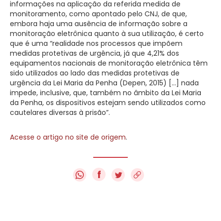
informações na aplicação da referida medida de
monitoramento, como apontado pelo CNJ, de que,
embora haja uma ausência de informação sobre a
monitoração eletrônica quanto à sua utilização, é certo
que é uma “realidade nos processos que impõem
medidas protetivas de urgência, já que 4,21% dos
equipamentos nacionais de monitoração eletrônica têm
sido utilizados ao lado das medidas protetivas de
urgência da Lei Maria da Penha (Depen, 2015) […] nada
impede, inclusive, que, também no âmbito da Lei Maria
da Penha, os dispositivos estejam sendo utilizados como
cautelares diversas à prisão”.
Acesse o artigo no site de origem
.
f