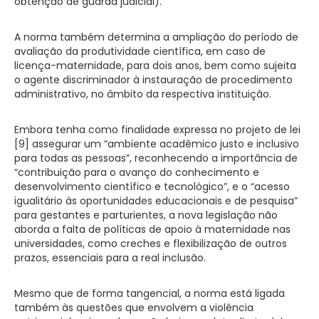
obtenção de guarda judicial).
A norma também determina a ampliação do período de
avaliação da produtividade científica, em caso de
licença-maternidade, para dois anos, bem como sujeita
o agente discriminador à instauração de procedimento
administrativo, no âmbito da respectiva instituição.
Embora tenha como finalidade expressa no projeto de lei
[9] assegurar um “ambiente acadêmico justo e inclusivo
para todas as pessoas”, reconhecendo a importância de
“contribuição para o avanço do conhecimento e
desenvolvimento científico e tecnológico”, e o “acesso
igualitário às oportunidades educacionais e de pesquisa”
para gestantes e parturientes, a nova legislação não
aborda a falta de políticas de apoio à maternidade nas
universidades, como creches e flexibilização de outros
prazos, essenciais para a real inclusão.
Mesmo que de forma tangencial, a norma está ligada
também às questões que envolvem a violência