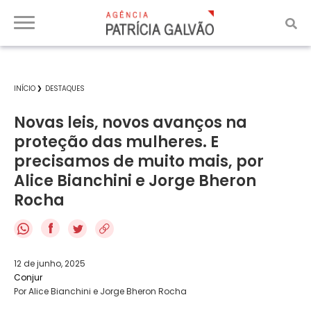
INÍCIO
DESTAQUES
Novas leis, novos avanços na
proteção das mulheres. E
precisamos de muito mais, por
Alice Bianchini e Jorge Bheron
Rocha
f
12 de junho, 2025
Conjur
Por Alice Bianchini e Jorge Bheron Rocha