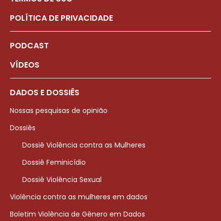
POLÍTICA DE PRIVACIDADE
PODCAST
VÍDEOS
DADOS E DOSSIÊS
Nossas pesquisas de opinião
Dossiês
Dossiê Violência contra as Mulheres
Dossiê Feminicídio
Dossiê Violência Sexual
Violência contra as mulheres em dados
Boletim Violência de Gênero em Dados