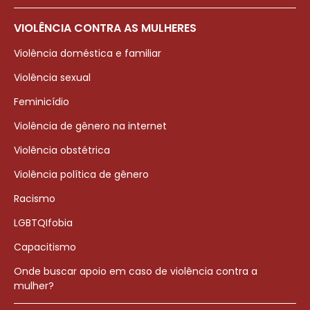
VIOLÊNCIA CONTRA AS MULHERES
Violência doméstica e familiar
Violência sexual
Feminicídio
Violência de gênero na internet
Violência obstétrica
Violência política de gênero
Racismo
LGBTQIfobia
Capacitismo
Onde buscar apoio em caso de violência contra a
mulher?