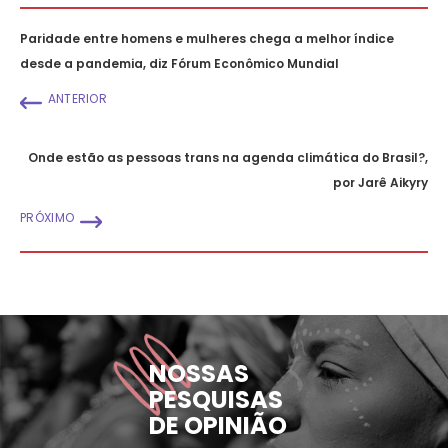
Paridade entre homens e mulheres chega a melhor índice
desde a pandemia, diz Fórum Econômico Mundial
ANTERIOR
Onde estão as pessoas trans na agenda climática do Brasil?,
por Jarê Aikyry
PRÓXIMO
NOSSAS
PESQUISAS
DE OPINIÃO