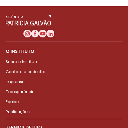
O INSTITUTO
Sobre o Instituto
Contato e cadastro
Imprensa
Transparência
Equipe
Publicações
TERMOS DE USO