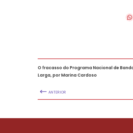
O fracasso do Programa Nacional de Band
Larga, por Marina Cardoso
ANTERIOR