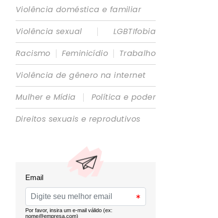
Violência doméstica e familiar
|
Violência sexual
LGBTIfobia
|
|
Racismo
Feminicídio
Trabalho
Violência de gênero na internet
|
Mulher e Mídia
Política e poder
Direitos sexuais e reprodutivos