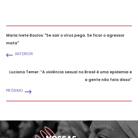
Maria Ivete Boulos: "Se sair o vírus pega. Se ficar o agressor
mata"
ANTERIOR
Luciana Temer: “A violência sexual no Brasil é uma epidemia e
a gente não fala disso”
PRÓXIMO