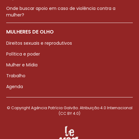
Onde buscar apoio em caso de violência contra a
mulher?
MULHERES DE OLHO
Direitos sexuais e reprodutivos
Política e poder
Mulher e Mídia
Trabalho
Agenda
© Copyright Agência Patrícia Galvão. Atribuição 4.0 Internacional
(CC BY 4.0)