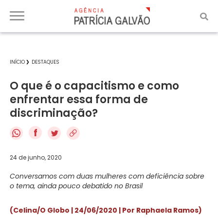
INÍCIO
DESTAQUES
O que é o capacitismo e como
enfrentar essa forma de
discriminação?
f
24 de junho, 2020
Conversamos com duas mulheres com deficiência sobre
o tema, ainda pouco debatido no Brasil
(Celina/O Globo | 24/06/2020 | Por Raphaela Ramos)