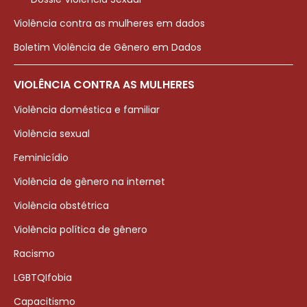
Violência contra as mulheres em dados
Boletim Violência de Gênero em Dados
VIOLÊNCIA CONTRA AS MULHERES
Violência doméstica e familiar
Violência sexual
Feminicídio
Violência de gênero na internet
Violência obstétrica
Violência política de gênero
Racismo
LGBTQIfobia
Capacitismo