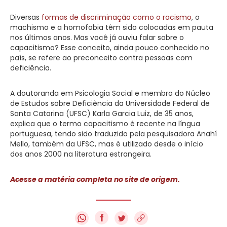
Diversas
formas de discriminação como o racismo
, o
machismo e a homofobia têm sido colocadas em pauta
nos últimos anos. Mas você já ouviu falar sobre o
capacitismo? Esse conceito, ainda pouco conhecido no
país, se refere ao preconceito contra pessoas com
deficiência.
A doutoranda em Psicologia Social e membro do Núcleo
de Estudos sobre Deficiência da Universidade Federal de
Santa Catarina (UFSC) Karla Garcia Luiz, de 35 anos,
explica que o termo capacitismo é recente na língua
portuguesa, tendo sido traduzido pela pesquisadora Anahí
Mello, também da UFSC, mas é utilizado desde o início
dos anos 2000 na literatura estrangeira.
Acesse a matéria completa no site de origem.
f