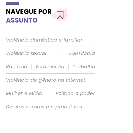
NAVEGUE POR
ASSUNTO
Violência doméstica e familiar
|
Violência sexual
LGBTIfobia
|
|
Racismo
Feminicídio
Trabalho
Violência de gênero na internet
|
Mulher e Mídia
Política e poder
Direitos sexuais e reprodutivos