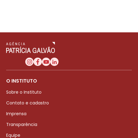
O INSTITUTO
Sobre o Instituto
Contato e cadastro
Imprensa
Transparência
Equipe