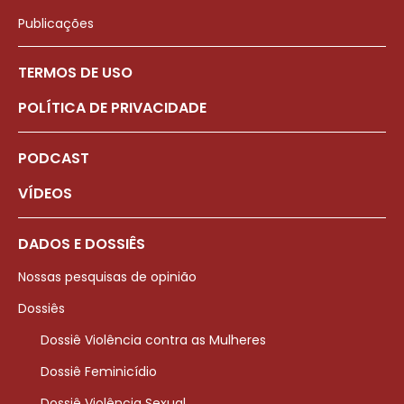
Publicações
TERMOS DE USO
POLÍTICA DE PRIVACIDADE
PODCAST
VÍDEOS
DADOS E DOSSIÊS
Nossas pesquisas de opinião
Dossiês
Dossiê Violência contra as Mulheres
Dossiê Feminicídio
Dossiê Violência Sexual