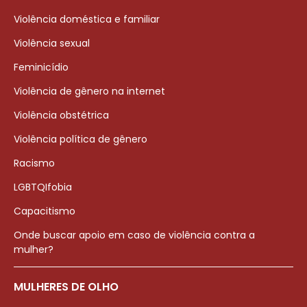
Violência doméstica e familiar
Violência sexual
Feminicídio
Violência de gênero na internet
Violência obstétrica
Violência política de gênero
Racismo
LGBTQIfobia
Capacitismo
Onde buscar apoio em caso de violência contra a
mulher?
MULHERES DE OLHO