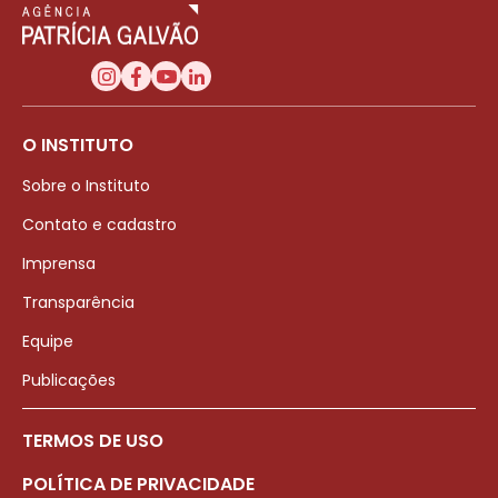
O INSTITUTO
Sobre o Instituto
Contato e cadastro
Imprensa
Transparência
Equipe
Publicações
TERMOS DE USO
POLÍTICA DE PRIVACIDADE