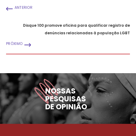
ANTERIOR
Disque 100 promove oficina para qualificar registro de
denúncias relacionadas à população LGBT
PRÓXIMO
NOSSAS
PESQUISAS
DE OPINIÃO