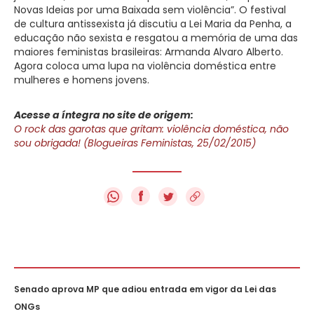
Novas Ideias por uma Baixada sem violência”. O festival
de cultura antissexista já discutiu a Lei Maria da Penha, a
educação não sexista e resgatou a memória de uma das
maiores feministas brasileiras: Armanda Alvaro Alberto.
Agora coloca uma lupa na violência doméstica entre
mulheres e homens jovens.
Acesse a íntegra no site de origem:
O rock das garotas que gritam: violência doméstica, não
sou obrigada! (Blogueiras Feministas, 25/02/2015)
f
Senado aprova MP que adiou entrada em vigor da Lei das
ONGs