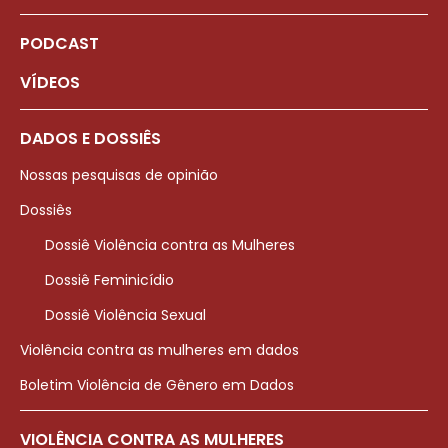
PODCAST
VÍDEOS
DADOS E DOSSIÊS
Nossas pesquisas de opinião
Dossiês
Dossiê Violência contra as Mulheres
Dossiê Feminicídio
Dossiê Violência Sexual
Violência contra as mulheres em dados
Boletim Violência de Gênero em Dados
VIOLÊNCIA CONTRA AS MULHERES