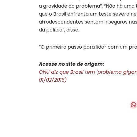
a gravidade do problema”. “Não há uma 
que o Brasil enfrenta um teste severo ne
afrodescendentes sentem inseguros na
da polícia”, disse.
“O primeiro passo para lidar com um pro
Acesse no site de origem:
ONU diz que Brasil tem ‘problema gigante
01/02/2016)