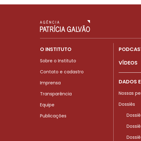
O INSTITUTO
PODCAS
Sobre o Instituto
VÍDEOS
Contato e cadastro
DADOS E
Imprensa
Nossas pe
Transparência
Dossiês
Equipe
Dossiê
Publicações
Dossiê
Dossiê