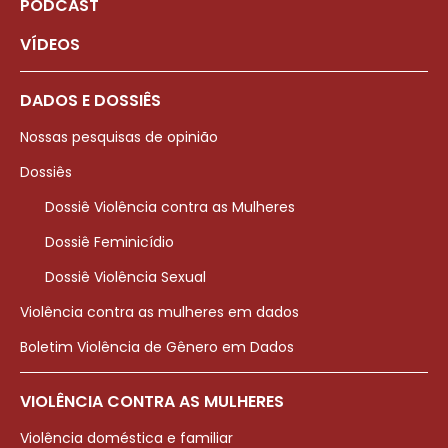
PODCAST
VÍDEOS
DADOS E DOSSIÊS
Nossas pesquisas de opinião
Dossiês
Dossiê Violência contra as Mulheres
Dossiê Feminicídio
Dossiê Violência Sexual
Violência contra as mulheres em dados
Boletim Violência de Gênero em Dados
VIOLÊNCIA CONTRA AS MULHERES
Violência doméstica e familiar