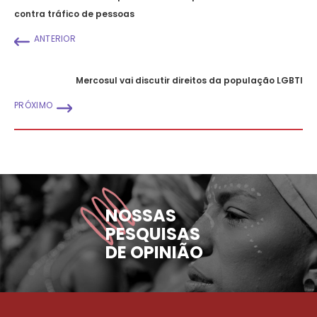
contra tráfico de pessoas
ANTERIOR
Mercosul vai discutir direitos da população LGBTI
PRÓXIMO
NOSSAS
PESQUISAS
DE OPINIÃO