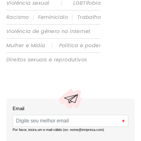
|
Violência sexual
LGBTIfobia
|
|
Racismo
Feminicídio
Trabalho
Violência de gênero na internet
|
Mulher e Mídia
Política e poder
Direitos sexuais e reprodutivos