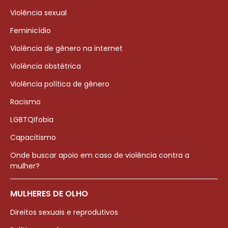
Violência sexual
Feminicídio
Violência de gênero na internet
Violência obstétrica
Violência política de gênero
Racismo
LGBTQIfobia
Capacitismo
Onde buscar apoio em caso de violência contra a
mulher?
MULHERES DE OLHO
Direitos sexuais e reprodutivos