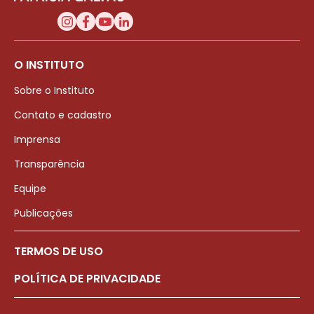
O INSTITUTO
Sobre o Instituto
Contato e cadastro
Imprensa
Transparência
Equipe
Publicações
TERMOS DE USO
POLÍTICA DE PRIVACIDADE