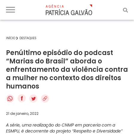
INÍCIO
DESTAQUES
Penúltimo episódio do podcast
“Marias do Brasil” aborda o
enfrentamento da violência contra
a mulher no contexto dos direitos
humanos
f
21 de janeiro, 2022
A série, uma realização do CNMP em parceria com a
ESMPU, é decorrente do projeto “Respeito e Diversidade”