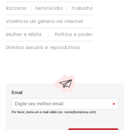
|
|
Racismo
Feminicídio
Trabalho
Violência de gênero na internet
|
Mulher e Mídia
Política e poder
Direitos sexuais e reprodutivos