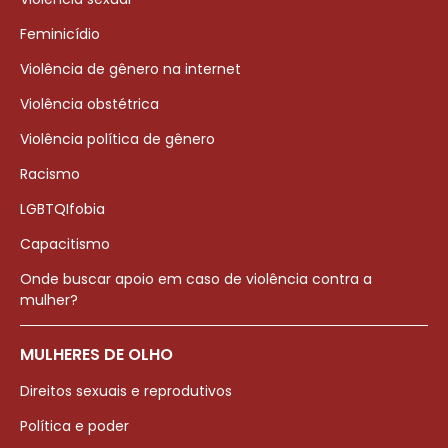
Feminicídio
Violência de gênero na internet
Violência obstétrica
Violência política de gênero
Racismo
LGBTQIfobia
Capacitismo
Onde buscar apoio em caso de violência contra a
mulher?
MULHERES DE OLHO
Direitos sexuais e reprodutivos
Política e poder