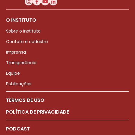
O INSTITUTO
Sobre o Instituto
Contato e cadastro
Imprensa
Transparência
Equipe
Publicações
TERMOS DE USO
POLÍTICA DE PRIVACIDADE
PODCAST