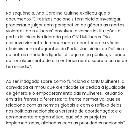
Na sequência, Ana Carolina Quirino explicou que o
documento “Diretrizes nacionais feminicídio: Investigar,
processar e julgar com perspectiva de gênero as mortes
violentas de mulheres” envolveu diversas instituições a
partir de iniciativa liderada pela ONU Mulheres. “No
desenvolvimento do documento, aconteceram várias
oficinais com integrantes do Poder Judiciário, da Polícia e
de outras entidades ligadas à segurança pública, visando
ao fortalecimento de um entendimento sobre o crime de
feminicídio”.
Ao ser indagada sobre como funciona a ONU Mulheres, a
convidada afirmou que a entidade se dedica à igualdade
de gênero e o empoderamento das mulheres,
atuando
em três frentes diferentes: “a frente normativa, que se
relaciona com as normas globais e com o reflexo delas
nas políticas nacionais; a vertente de coordenação; e o
componente programático, que são os projetos
implementados, alinhados com as prioridades nacionais”.