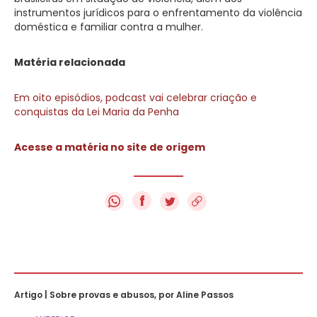
instrumentos jurídicos para o enfrentamento da violência
doméstica e familiar contra a mulher.
Matéria relacionada
Em oito episódios, podcast vai celebrar criação e
conquistas da Lei Maria da Penha
Acesse a matéria no site de origem
f
Artigo | Sobre provas e abusos, por Aline Passos