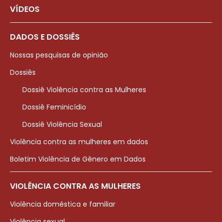
VÍDEOS
DADOS E DOSSIÊS
Nossas pesquisas de opinião
Dossiês
Dossiê Violência contra as Mulheres
Dossiê Feminicídio
Dossiê Violência Sexual
Violência contra as mulheres em dados
Boletim Violência de Gênero em Dados
VIOLÊNCIA CONTRA AS MULHERES
Violência doméstica e familiar
Violência sexual