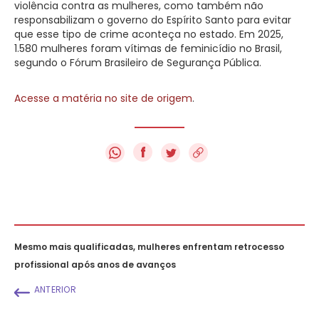
violência contra as mulheres, como também não
responsabilizam o governo do Espírito Santo para evitar
que esse tipo de crime aconteça no estado. Em 2025,
1.580 mulheres foram vítimas de feminicídio no Brasil,
segundo o Fórum Brasileiro de Segurança Pública.
Acesse a matéria no site de origem
.
f
Mesmo mais qualificadas, mulheres enfrentam retrocesso
profissional após anos de avanços
ANTERIOR