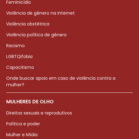
Feminicídio
Violência de gênero na internet
Violência obstétrica
Violência política de gênero
Racismo
LGBTQIfobia
Capacitismo
Onde buscar apoio em caso de violência contra a
mulher?
MULHERES DE OLHO
Direitos sexuais e reprodutivos
Política e poder
Mulher e Mídia