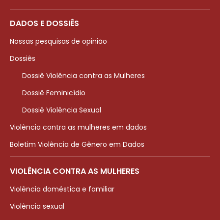
DADOS E DOSSIÊS
Nossas pesquisas de opinião
Dossiês
Dossiê Violência contra as Mulheres
Dossiê Feminicídio
Dossiê Violência Sexual
Violência contra as mulheres em dados
Boletim Violência de Gênero em Dados
VIOLÊNCIA CONTRA AS MULHERES
Violência doméstica e familiar
Violência sexual