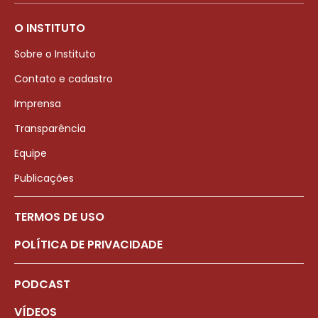
O INSTITUTO
Sobre o Instituto
Contato e cadastro
Imprensa
Transparência
Equipe
Publicações
TERMOS DE USO
POLÍTICA DE PRIVACIDADE
PODCAST
VÍDEOS