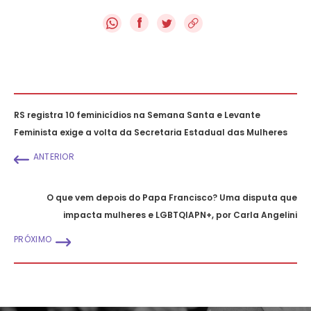
f
RS registra 10 feminicídios na Semana Santa e Levante
Feminista exige a volta da Secretaria Estadual das Mulheres
ANTERIOR
O que vem depois do Papa Francisco? Uma disputa que
impacta mulheres e LGBTQIAPN+, por Carla Angelini
PRÓXIMO