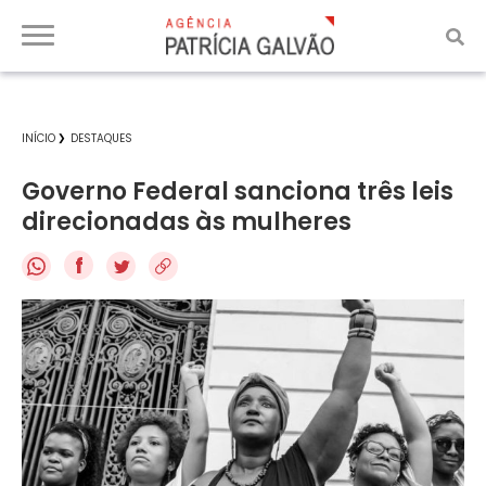
INÍCIO
DESTAQUES
Governo Federal sanciona três leis
direcionadas às mulheres
f