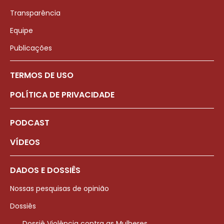
Transparência
Equipe
Publicações
TERMOS DE USO
POLÍTICA DE PRIVACIDADE
PODCAST
VÍDEOS
DADOS E DOSSIÊS
Nossas pesquisas de opinião
Dossiês
Dossiê Violência contra as Mulheres