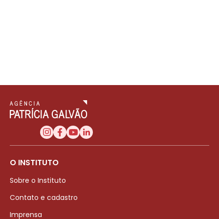
O INSTITUTO
Sobre o Instituto
Contato e cadastro
Imprensa