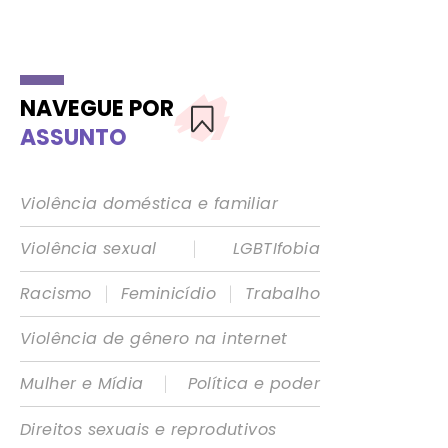
NAVEGUE POR
ASSUNTO
Violência doméstica e familiar
|
Violência sexual
LGBTIfobia
|
|
Racismo
Feminicídio
Trabalho
Violência de gênero na internet
|
Mulher e Mídia
Política e poder
Direitos sexuais e reprodutivos