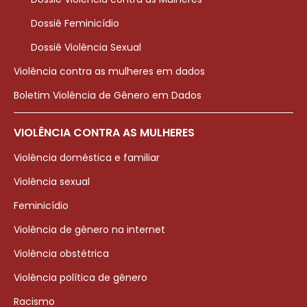
Dossiê Feminicídio
Dossiê Violência Sexual
Violência contra as mulheres em dados
Boletim Violência de Gênero em Dados
VIOLÊNCIA CONTRA AS MULHERES
Violência doméstica e familiar
Violência sexual
Feminicídio
Violência de gênero na internet
Violência obstétrica
Violência política de gênero
Racismo