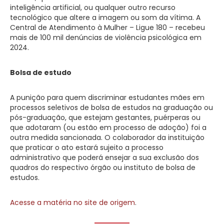
inteligência artificial, ou qualquer outro recurso
tecnológico que altere a imagem ou som da vítima. A
Central de Atendimento à Mulher – Ligue 180 – recebeu
mais de 100 mil denúncias de violência psicológica em
2024.
Bolsa de estudo
A punição para quem discriminar estudantes mães em
processos seletivos de bolsa de estudos na graduação ou
pós-graduação, que estejam gestantes, puérperas ou
que adotaram (ou estão em processo de adoção) foi a
outra medida sancionada. O colaborador da instituição
que praticar o ato estará sujeito a processo
administrativo que poderá ensejar a sua exclusão dos
quadros do respectivo órgão ou instituto de bolsa de
estudos.
Acesse a matéria no site de origem
.