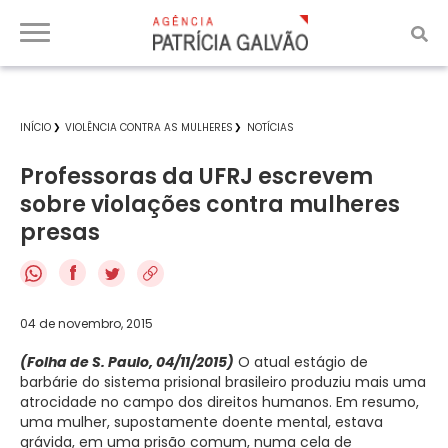
INÍCIO
VIOLÊNCIA CONTRA AS MULHERES
NOTÍCIAS
Professoras da UFRJ escrevem
sobre violações contra mulheres
presas
f
04 de novembro, 2015
(Folha de S. Paulo, 04/11/2015)
O atual estágio de
barbárie do sistema prisional brasileiro produziu mais uma
atrocidade no campo dos direitos humanos. Em resumo,
uma mulher, supostamente doente mental, estava
grávida, em uma prisão comum, numa cela de