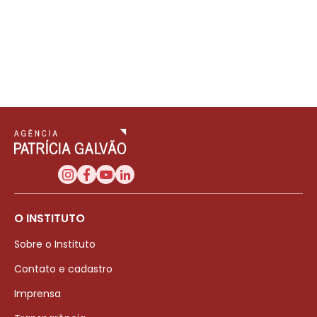
O INSTITUTO
Sobre o Instituto
Contato e cadastro
Imprensa