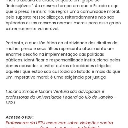
“indesejáveis”. Ao mesmo tempo em que o Estado exige
que a presa se insira nas regras uma comunidade moral,
pela suposta ressocialização, reiteradamente não são
aplicadas essas mesmas normas morais para esse grupo
extremamente vulnerável.
Portanto, a questão ética da efetividade dos direitos da
mulher presa e seus filhos representa atualmente um
enorme desafio na implementação das políticas
públicas. Identificar a responsabilidade institucional pelos
danos causados e evitar outras atrocidades dirigidas
àqueles que estão sob custódia do Estado é mais do que
um imperativo moral; é uma exigência por justiça.
Luciana Simas e Miriam Ventura são advogadas e
professoras da Universidade Federal do Rio de Janeiro –
UFRJ
Acesse o PDF:
Professoras da UFRJ escrevem sobre violações contra