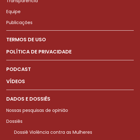
Transparência
Equipe
Publicações
TERMOS DE USO
POLÍTICA DE PRIVACIDADE
PODCAST
VÍDEOS
DADOS E DOSSIÊS
Nossas pesquisas de opinião
Dossiês
Dossiê Violência contra as Mulheres