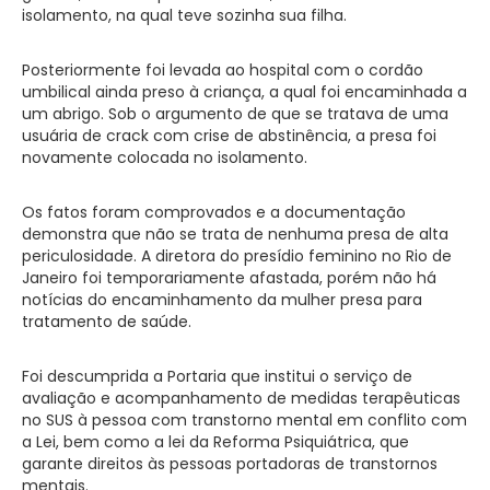
isolamento, na qual teve sozinha sua filha.
Posteriormente foi levada ao hospital com o cordão
umbilical ainda preso à criança, a qual foi encaminhada a
um abrigo. Sob o argumento de que se tratava de uma
usuária de crack com crise de abstinência, a presa foi
novamente colocada no isolamento.
Os fatos foram comprovados e a documentação
demonstra que não se trata de nenhuma presa de alta
periculosidade. A diretora do presídio feminino no Rio de
Janeiro foi temporariamente afastada, porém não há
notícias do encaminhamento da mulher presa para
tratamento de saúde.
Foi descumprida a Portaria que institui o serviço de
avaliação e acompanhamento de medidas terapêuticas
no SUS à pessoa com transtorno mental em conflito com
a Lei, bem como a lei da Reforma Psiquiátrica, que
garante direitos às pessoas portadoras de transtornos
mentais.