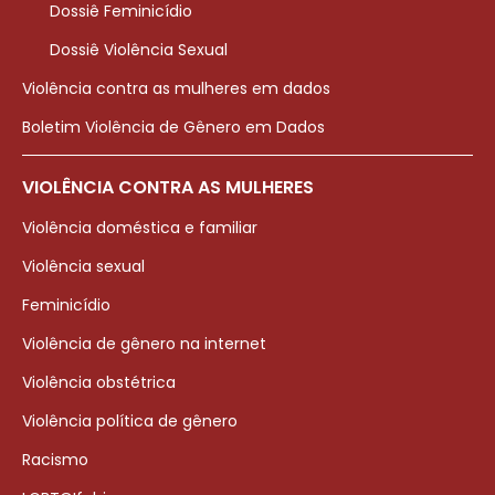
Dossiê Feminicídio
Dossiê Violência Sexual
Violência contra as mulheres em dados
Boletim Violência de Gênero em Dados
VIOLÊNCIA CONTRA AS MULHERES
Violência doméstica e familiar
Violência sexual
Feminicídio
Violência de gênero na internet
Violência obstétrica
Violência política de gênero
Racismo