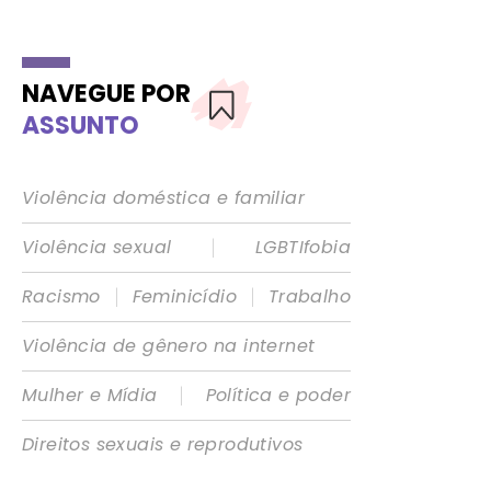
NAVEGUE POR
ASSUNTO
Violência doméstica e familiar
|
Violência sexual
LGBTIfobia
|
|
Racismo
Feminicídio
Trabalho
Violência de gênero na internet
|
Mulher e Mídia
Política e poder
Direitos sexuais e reprodutivos