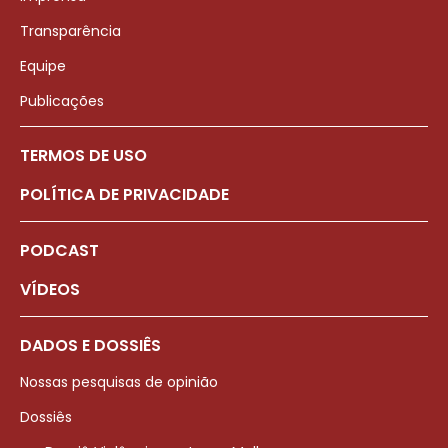
Transparência
Equipe
Publicações
TERMOS DE USO
POLÍTICA DE PRIVACIDADE
PODCAST
VÍDEOS
DADOS E DOSSIÊS
Nossas pesquisas de opinião
Dossiês