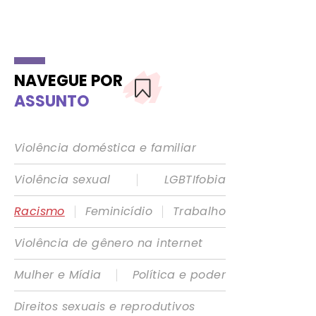
NAVEGUE POR
ASSUNTO
Violência doméstica e familiar
|
Violência sexual
LGBTIfobia
|
|
Racismo
Feminicídio
Trabalho
Violência de gênero na internet
|
Mulher e Mídia
Política e poder
Direitos sexuais e reprodutivos