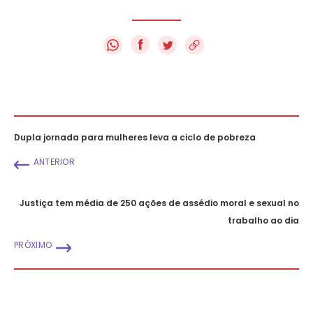
f
Dupla jornada para mulheres leva a ciclo de pobreza
ANTERIOR
Justiça tem média de 250 ações de assédio moral e sexual no
trabalho ao dia
PRÓXIMO