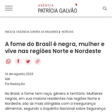
INÍCIO
VIOLÊNCIA CONTRA AS MULHERES
NOTÍCIAS
A fome do Brasil é negra, mulher e
vive nas regiões Norte e Nordeste
f
14 de agosto, 2023
Uol
Por Redação
No Brasil, a fome tem raça, gênero e território. Mulheres
negras, em sua maioria residentes nas regiões Norte e
Nordeste, são as mais atingidas com a insegurança
alimentar, segundo o Inquérito Nacional sobre Segurança