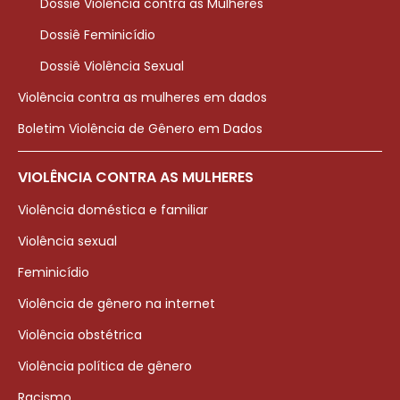
Dossiê Violência contra as Mulheres
Dossiê Feminicídio
Dossiê Violência Sexual
Violência contra as mulheres em dados
Boletim Violência de Gênero em Dados
VIOLÊNCIA CONTRA AS MULHERES
Violência doméstica e familiar
Violência sexual
Feminicídio
Violência de gênero na internet
Violência obstétrica
Violência política de gênero
Racismo