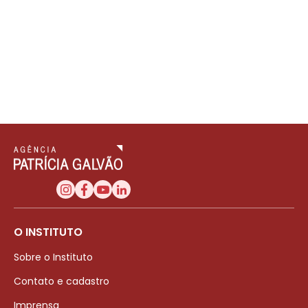
O INSTITUTO
Sobre o Instituto
Contato e cadastro
Imprensa