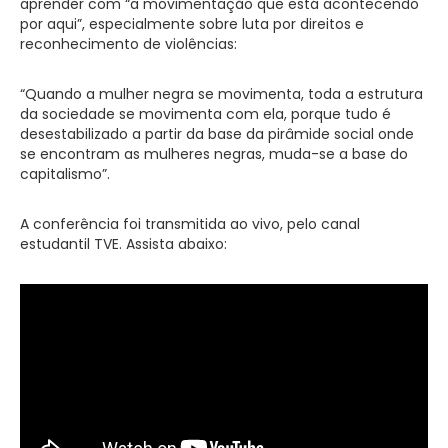
aprender com “a movimentação que está acontecendo
por aqui”, especialmente sobre luta por direitos e
reconhecimento de violências:
“Quando a mulher negra se movimenta, toda a estrutura
da sociedade se movimenta com ela, porque tudo é
desestabilizado a partir da base da pirâmide social onde
se encontram as mulheres negras, muda-se a base do
capitalismo”.
A conferência foi transmitida ao vivo, pelo canal
estudantil TVE. Assista abaixo: