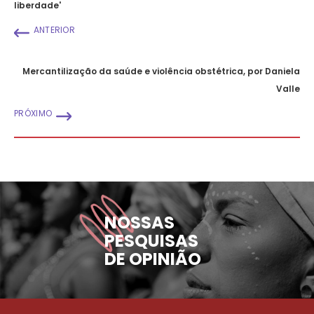
liberdade'
ANTERIOR
Mercantilização da saúde e violência obstétrica, por Daniela
Valle
PRÓXIMO
NOSSAS
PESQUISAS
DE OPINIÃO