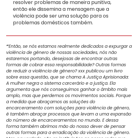
resolver problemas de maneira punitiva,
então ele dissemina a mensagem que a
violência pode ser uma solução para os
problemas domésticos também.
“
Então, se nós estamos realmente dedicados a expurgar a
violência de gênero de nossas sociedades, nós não
estaremos portando, desejosas de encontrar outras
formas de cobrar essa responsabilidade? Outras formas
de reduzir a violência de gênero? xxx publicou um livro
sobre essa questão, que se chama A Justiça Aprisionada:
A mulher negra o sistema carcerário e a justiça. Ela
argumenta que nós conseguimos ganhar o âmbito mais
amplo, mas que perdemos os movimentos sociais. Porque
a medida que abraçamos as soluções do
encarceramento com soluções para violência de gênero,
é também abraçar processos que levam a uma expansão
do número de encarceramentos no mundo. E dessa
forma também abrimos mão do nosso dever de pensar
outras formas para a erradicação da violência de gênero.