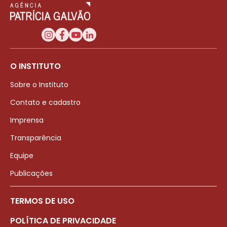
O INSTITUTO
Sobre o Instituto
Contato e cadastro
Imprensa
Transparência
Equipe
Publicações
TERMOS DE USO
POLÍTICA DE PRIVACIDADE