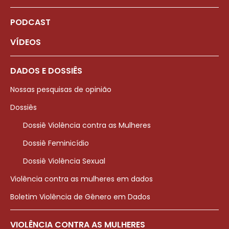
PODCAST
VÍDEOS
DADOS E DOSSIÊS
Nossas pesquisas de opinião
Dossiês
Dossiê Violência contra as Mulheres
Dossiê Feminicídio
Dossiê Violência Sexual
Violência contra as mulheres em dados
Boletim Violência de Gênero em Dados
VIOLÊNCIA CONTRA AS MULHERES