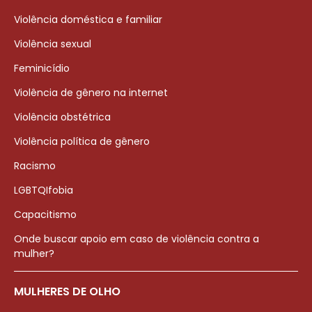
Violência doméstica e familiar
Violência sexual
Feminicídio
Violência de gênero na internet
Violência obstétrica
Violência política de gênero
Racismo
LGBTQIfobia
Capacitismo
Onde buscar apoio em caso de violência contra a
mulher?
MULHERES DE OLHO