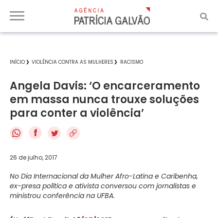
INÍCIO
VIOLÊNCIA CONTRA AS MULHERES
RACISMO
Angela Davis: ‘O encarceramento
em massa nunca trouxe soluções
para conter a violência’
f
26 de julho, 2017
No Dia Internacional da Mulher Afro-Latina e Caribenha,
ex-presa política e ativista conversou com jornalistas e
ministrou conferência na UFBA.