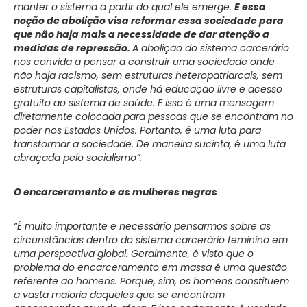
manter o sistema a partir do qual ele emerge.
E essa
noção de abolição visa reformar essa sociedade para
que não haja mais a necessidade de dar atenção a
medidas de repressão.
A abolição do sistema carcerário
nos convida a pensar a construir uma sociedade onde
não haja racismo, sem estruturas heteropatriarcais, sem
estruturas capitalistas, onde há educação livre e acesso
gratuito ao sistema de saúde. E isso é uma mensagem
diretamente colocada para pessoas que se encontram no
poder nos Estados Unidos. Portanto, é uma luta para
transformar a sociedade. De maneira sucinta, é uma luta
abraçada pelo socialismo”.
O encarceramento e as mulheres negras
“É muito importante e necessário pensarmos sobre as
circunstâncias dentro do sistema carcerário feminino em
uma perspectiva global. Geralmente, é visto que o
problema do encarceramento em massa é uma questão
referente ao homens. Porque, sim, os homens constituem
a vasta maioria daqueles que se encontram