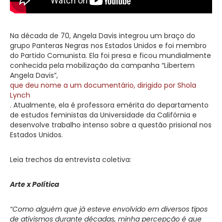
Na década de 70, Angela Davis integrou um braço do
grupo Panteras Negras nos Estados Unidos e foi membro
do Partido Comunista. Ela foi presa e ficou mundialmente
conhecida pela mobilização da campanha “Libertem
Angela Davis”,
que deu nome a um documentário, dirigido por Shola
Lynch
. Atualmente, ela é professora emérita do departamento
de estudos feministas da Universidade da Califórnia e
desenvolve trabalho intenso sobre a questão prisional nos
Estados Unidos.
Leia trechos da entrevista coletiva:
Arte x Política
“Como alguém que já esteve envolvido em diversos tipos
de ativismos durante décadas, minha percepção é que