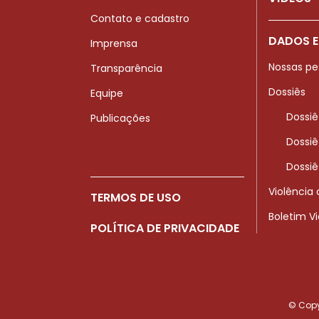
Contato e cadastro
DADOS E
Imprensa
Nossas pe
Transparência
Dossiês
Equipe
Dossiê
Publicações
Dossiê
Dossiê
Violência
TERMOS DE USO
Boletim V
POLÍTICA DE PRIVACIDADE
© Copyr