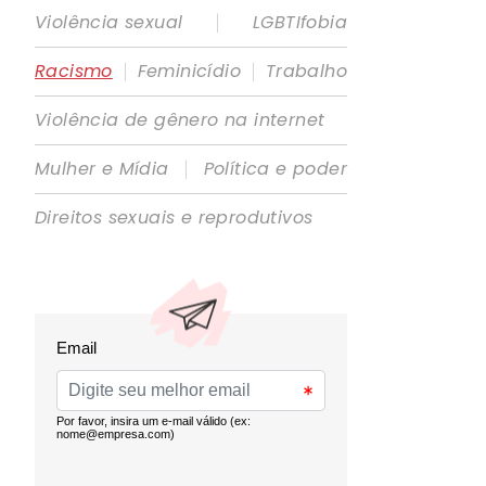
|
Violência sexual
LGBTIfobia
|
|
Racismo
Feminicídio
Trabalho
Violência de gênero na internet
|
Mulher e Mídia
Política e poder
Direitos sexuais e reprodutivos