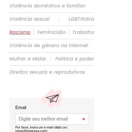
Violência doméstica e familiar
|
Violência sexual
LGBTIfobia
|
|
Racismo
Feminicídio
Trabalho
Violência de gênero na internet
|
Mulher e Mídia
Política e poder
Direitos sexuais e reprodutivos