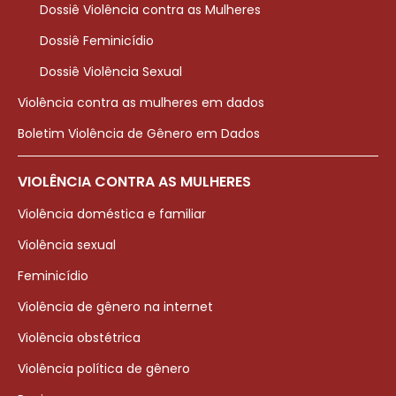
Dossiê Violência contra as Mulheres
Dossiê Feminicídio
Dossiê Violência Sexual
Violência contra as mulheres em dados
Boletim Violência de Gênero em Dados
VIOLÊNCIA CONTRA AS MULHERES
Violência doméstica e familiar
Violência sexual
Feminicídio
Violência de gênero na internet
Violência obstétrica
Violência política de gênero