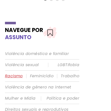
NAVEGUE POR
ASSUNTO
Violência doméstica e familiar
|
Violência sexual
LGBTIfobia
|
|
Racismo
Feminicídio
Trabalho
Violência de gênero na internet
|
Mulher e Mídia
Política e poder
Direitos sexuais e reprodutivos