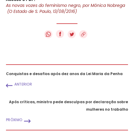
As novas vozes do feminismo negro, por Mônica Nobrega
(O Estado de S. Paulo, 13/08/2016)
f
Conquistas e desafios após dez anos da Lei Maria da Penha
ANTERIOR
Após críticas, ministro pede desculpas por declaração sobre
mulheres no trabalho
PRÓXIMO