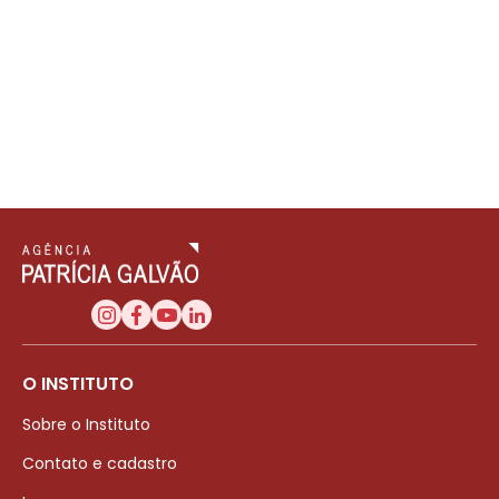
O INSTITUTO
Sobre o Instituto
Contato e cadastro