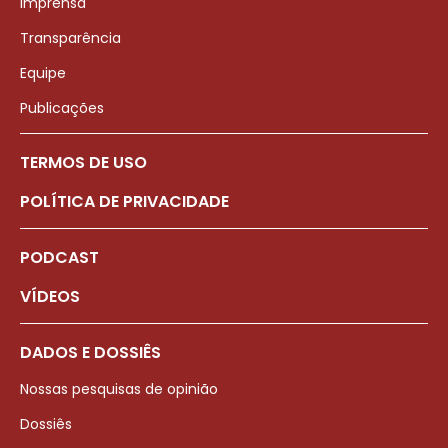
Imprensa
Transparência
Equipe
Publicações
TERMOS DE USO
POLÍTICA DE PRIVACIDADE
PODCAST
VÍDEOS
DADOS E DOSSIÊS
Nossas pesquisas de opinião
Dossiês