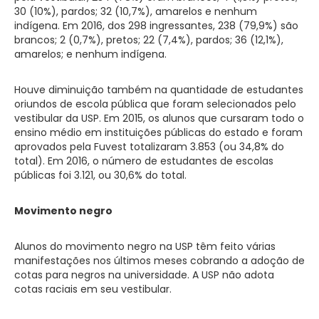
30 (10%), pardos; 32 (10,7%), amarelos e nenhum
indígena. Em 2016, dos 298 ingressantes, 238 (79,9%) são
brancos; 2 (0,7%), pretos; 22 (7,4%), pardos; 36 (12,1%),
amarelos; e nenhum indígena.
Houve diminuição também na quantidade de estudantes
oriundos de escola pública que foram selecionados pelo
vestibular da USP. Em 2015, os alunos que cursaram todo o
ensino médio em instituições públicas do estado e foram
aprovados pela Fuvest totalizaram 3.853 (ou 34,8% do
total). Em 2016, o número de estudantes de escolas
públicas foi 3.121, ou 30,6% do total.
Movimento negro
Alunos do movimento negro na USP têm feito várias
manifestações nos últimos meses cobrando a adoção de
cotas para negros na universidade. A USP não adota
cotas raciais em seu vestibular.