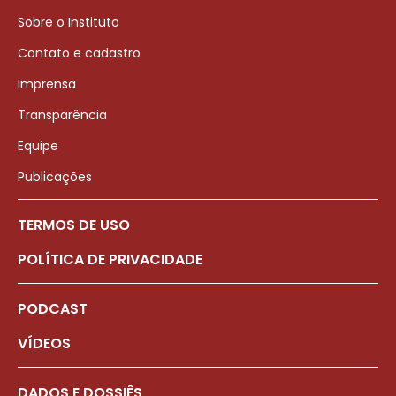
Sobre o Instituto
Contato e cadastro
Imprensa
Transparência
Equipe
Publicações
TERMOS DE USO
POLÍTICA DE PRIVACIDADE
PODCAST
VÍDEOS
DADOS E DOSSIÊS