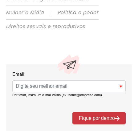
|
Mulher e Mídia
Política e poder
Direitos sexuais e reprodutivos