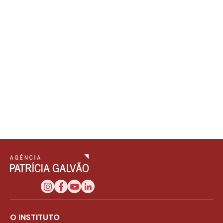
O INSTITUTO