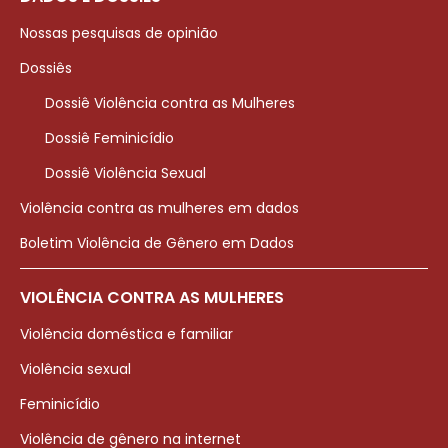
Nossas pesquisas de opinião
Dossiês
Dossiê Violência contra as Mulheres
Dossiê Feminicídio
Dossiê Violência Sexual
Violência contra as mulheres em dados
Boletim Violência de Gênero em Dados
VIOLÊNCIA CONTRA AS MULHERES
Violência doméstica e familiar
Violência sexual
Feminicídio
Violência de gênero na internet