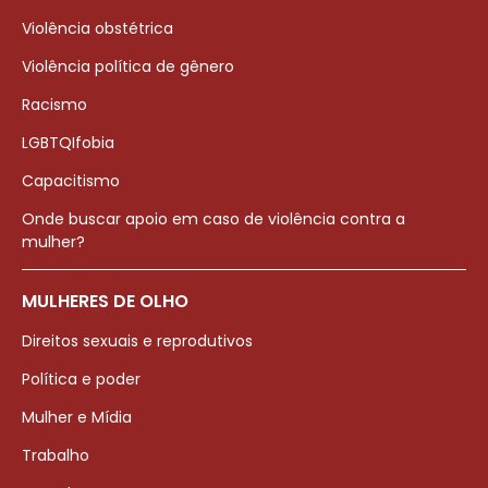
Violência obstétrica
Violência política de gênero
Racismo
LGBTQIfobia
Capacitismo
Onde buscar apoio em caso de violência contra a
mulher?
MULHERES DE OLHO
Direitos sexuais e reprodutivos
Política e poder
Mulher e Mídia
Trabalho