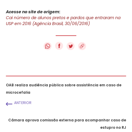
Acesse no site de origem:
Cai número de alunos pretos e pardos que entraram na
USP em 2016 (Agência Brasil, 30/06/2016)
f
OAB realiza audiência pública sobre assistência em caso de
microcefalia
ANTERIOR
Câmara aprova comissão externa para acompanhar caso de
estupro no RJ