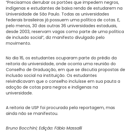
“Precisamos derrubar os portões que impedem negros,
indígenas e estudantes de baixa renda de estudarem na
Universidade de São Paulo. Todas as universidades
federais brasileiras já possuem uma política de cotas. E,
pelo menos, 30 das outras 36 universidades estaduais,
desde 2003, reservam vagas como parte de uma política
de inclusão social”, diz manifesto divulgado pelo
movimento.
No dia 16, os estudantes ocuparam parte do prédio da
reitoria da universidade, onde ocorria uma reunião do
Conselho de Graduação, em que se discutia propostas de
inclusão social na instituição. Os estudantes
reivindicavam que o conselho incluísse em sua pauta a
adoção de cotas para negros e indígenas na
universidade.
A reitoria de USP foi procurada pela reportagem, mas
ainda não se manifestou.
Bruno Bocchini; Edição: Fábio Massalli