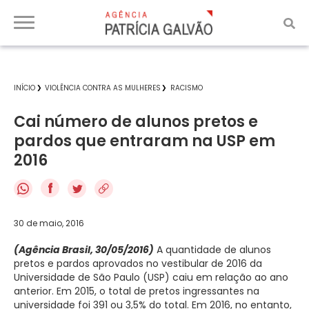
INÍCIO
VIOLÊNCIA CONTRA AS MULHERES
RACISMO
Cai número de alunos pretos e
pardos que entraram na USP em
2016
f
30 de maio, 2016
(Agência Brasil, 30/05/2016)
A quantidade de alunos
pretos e pardos aprovados no vestibular de 2016 da
Universidade de São Paulo (USP) caiu em relação ao ano
anterior. Em 2015, o total de pretos ingressantes na
universidade foi 391 ou 3,5% do total. Em 2016, no entanto,