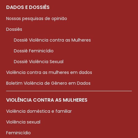
DADOS E DOSSIÊS
Nossas pesquisas de opinião
Dossiês
Dossiê Violência contra as Mulheres
Dossiê Feminicídio
Dossiê Violência Sexual
Violência contra as mulheres em dados
Boletim Violência de Gênero em Dados
VIOLÊNCIA CONTRA AS MULHERES
Violência doméstica e familiar
Violência sexual
Feminicídio