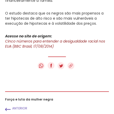
financeiramente a família.
O estudo destaca que os negros são mais propensos a
ter hipotecas de alto risco e são mais vulneráveis a
execução de hipotecas e à volatilidade dos preços.
Acesse no site de origem:
Cinco números para entender a desigualdade racial nos
EUA (BBC Brasil, 17/08/2014)
f
Força e luta da mulher negra
ANTERIOR