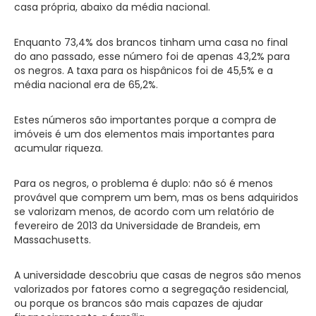
casa própria, abaixo da média nacional.
Enquanto 73,4% dos brancos tinham uma casa no final
do ano passado, esse número foi de apenas 43,2% para
os negros. A taxa para os hispânicos foi de 45,5% e a
média nacional era de 65,2%.
Estes números são importantes porque a compra de
imóveis é um dos elementos mais importantes para
acumular riqueza.
Para os negros, o problema é duplo: não só é menos
provável que comprem um bem, mas os bens adquiridos
se valorizam menos, de acordo com um relatório de
fevereiro de 2013 da Universidade de Brandeis, em
Massachusetts.
A universidade descobriu que casas de negros são menos
valorizados por fatores como a segregação residencial,
ou porque os brancos são mais capazes de ajudar