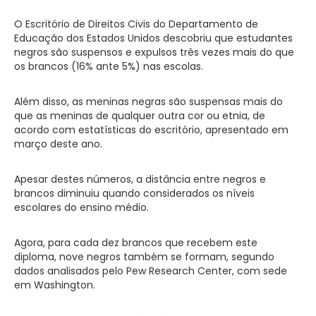
O Escritório de Direitos Civis do Departamento de
Educação dos Estados Unidos descobriu que estudantes
negros são suspensos e expulsos três vezes mais do que
os brancos (16% ante 5%) nas escolas.
Além disso, as meninas negras são suspensas mais do
que as meninas de qualquer outra cor ou etnia, de
acordo com estatísticas do escritório, apresentado em
março deste ano.
Apesar destes números, a distância entre negros e
brancos diminuiu quando considerados os níveis
escolares do ensino médio.
Agora, para cada dez brancos que recebem este
diploma, nove negros também se formam, segundo
dados analisados pelo Pew Research Center, com sede
em Washington.