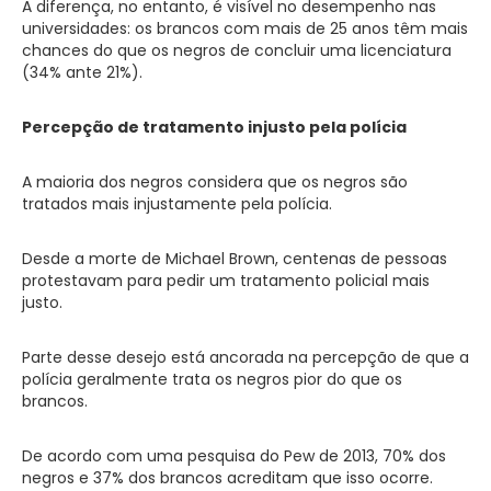
A diferença, no entanto, é visível no desempenho nas
universidades: os brancos com mais de 25 anos têm mais
chances do que os negros de concluir uma licenciatura
(34% ante 21%).
Percepção de tratamento injusto pela polícia
A maioria dos negros considera que os negros são
tratados mais injustamente pela polícia.
Desde a morte de Michael Brown, centenas de pessoas
protestavam para pedir um tratamento policial mais
justo.
Parte desse desejo está ancorada na percepção de que a
polícia geralmente trata os negros pior do que os
brancos.
De acordo com uma pesquisa do Pew de 2013, 70% dos
negros e 37% dos brancos acreditam que isso ocorre.