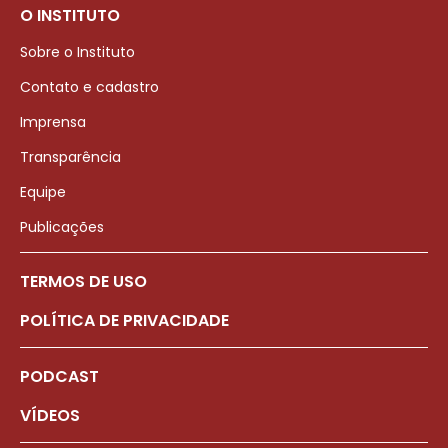
O INSTITUTO
Sobre o Instituto
Contato e cadastro
Imprensa
Transparência
Equipe
Publicações
TERMOS DE USO
POLÍTICA DE PRIVACIDADE
PODCAST
VÍDEOS