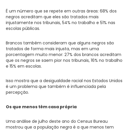
É um número que se repete em outras áreas: 68% dos
negros acreditam que eles são tratados mais
injustamente nos tribunais, 54% no trabalho e 51% nas
escolas públicas.
Brancos também consideram que alguns negros são
tratados de forma mais injusta, mas em uma
porcentagem muito menor: 27% dos brancos acreditam
que os negros se saem pior nos tribunais, 16% no trabalho
e 15% em escolas.
Isso mostra que a desigualdade racial nos Estados Unidos
é um problema que também é influenciada pela
percepção.
Os que menos têm casa própria
Uma análise de julho deste ano do Census Bureau
mostrou que a população negra é a que menos tem