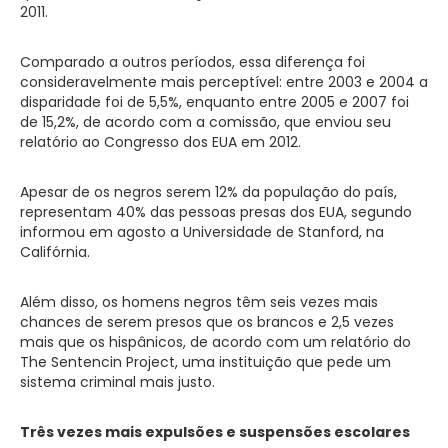
2011.
Comparado a outros períodos, essa diferença foi
consideravelmente mais perceptível: entre 2003 e 2004 a
disparidade foi de 5,5%, enquanto entre 2005 e 2007 foi
de 15,2%, de acordo com a comissão, que enviou seu
relatório ao Congresso dos EUA em 2012.
Apesar de os negros serem 12% da população do país,
representam 40% das pessoas presas dos EUA, segundo
informou em agosto a Universidade de Stanford, na
Califórnia.
Além disso, os homens negros têm seis vezes mais
chances de serem presos que os brancos e 2,5 vezes
mais que os hispânicos, de acordo com um relatório do
The Sentencin Project, uma instituição que pede um
sistema criminal mais justo.
Três vezes mais expulsões e suspensões escolares