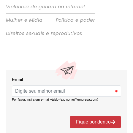
Violência de gênero na internet
|
Mulher e Mídia
Política e poder
Direitos sexuais e reprodutivos