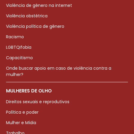
Violência de gênero na internet
Violência obstétrica
Violência política de gênero
Racismo
LGBTQIfobia
Capacitismo
Onde buscar apoio em caso de violência contra a
mulher?
MULHERES DE OLHO
Direitos sexuais e reprodutivos
Política e poder
Mulher e Mídia
Trabalho