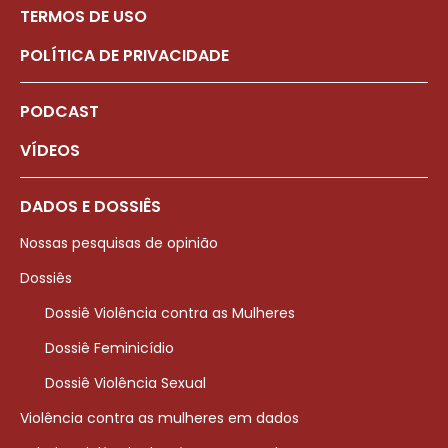
TERMOS DE USO
POLÍTICA DE PRIVACIDADE
PODCAST
VÍDEOS
DADOS E DOSSIÊS
Nossas pesquisas de opinião
Dossiês
Dossiê Violência contra as Mulheres
Dossiê Feminicídio
Dossiê Violência Sexual
Violência contra as mulheres em dados