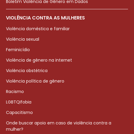
Boletim Violência de Gênero em Dados
VIOLÊNCIA CONTRA AS MULHERES
Violência doméstica e familiar
Violência sexual
Feminicídio
Violência de gênero na internet
Violência obstétrica
Violência política de gênero
Racismo
LGBTQIfobia
Capacitismo
Onde buscar apoio em caso de violência contra a
mulher?