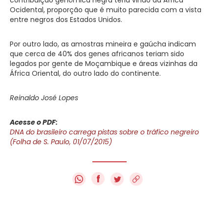
Ocidental, proporção que é muito parecida com a vista
entre negros dos Estados Unidos.
Por outro lado, as amostras mineira e gaúcha indicam
que cerca de 40% dos genes africanos teriam sido
legados por gente de Moçambique e áreas vizinhas da
África Oriental, do outro lado do continente.
Reinaldo José Lopes
Acesse o PDF:
DNA do brasileiro carrega pistas sobre o tráfico negreiro
(Folha de S. Paulo, 01/07/2015)
f