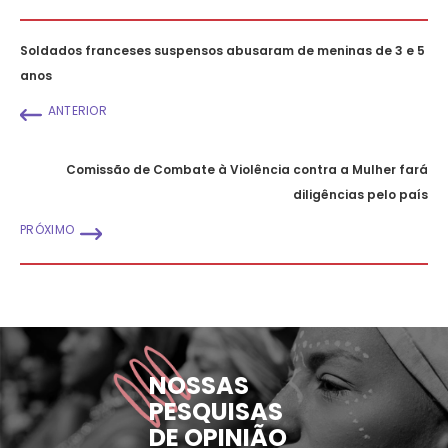
Soldados franceses suspensos abusaram de meninas de 3 e 5
anos
ANTERIOR
Comissão de Combate à Violência contra a Mulher fará
diligências pelo país
PRÓXIMO
NOSSAS
PESQUISAS
DE OPINIÃO