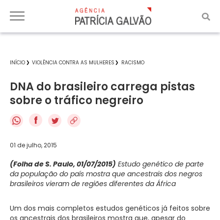
INÍCIO
VIOLÊNCIA CONTRA AS MULHERES
RACISMO
DNA do brasileiro carrega pistas
sobre o tráfico negreiro
f
01 de julho, 2015
(Folha de S. Paulo, 01/07/2015)
Estudo genético de parte
da população do país mostra que ancestrais dos negros
brasileiros vieram de regiões diferentes da África
Um dos mais completos estudos genéticos já feitos sobre
os ancestrais dos brasileiros mostra que, apesar do