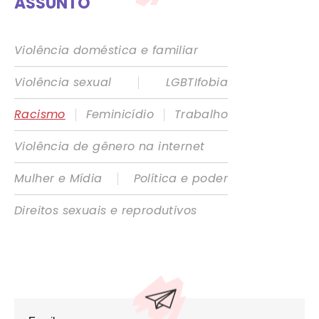
ASSUNTO
Violência doméstica e familiar
|
Violência sexual
LGBTIfobia
|
|
Racismo
Feminicídio
Trabalho
Violência de gênero na internet
|
Mulher e Mídia
Política e poder
Direitos sexuais e reprodutivos