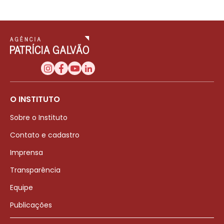
O INSTITUTO
Sobre o Instituto
Contato e cadastro
Imprensa
Transparência
Equipe
Publicações