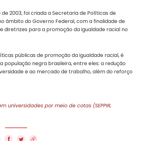
 2003, foi criada a Secretaria de Políticas de
no âmbito do Governo Federal, com a finalidade de
 e diretrizes para a promoção da igualdade racial no
ticas públicas de promoção da igualdade racial, é
a população negra brasileira, entre eles: a redução
iversidade e ao mercado de trabalho, além do reforço
em universidades por meio de cotas (SEPPIR,
f