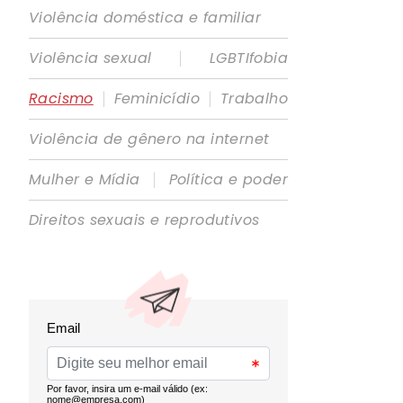
Violência doméstica e familiar
|
Violência sexual
LGBTIfobia
|
|
Racismo
Feminicídio
Trabalho
Violência de gênero na internet
|
Mulher e Mídia
Política e poder
Direitos sexuais e reprodutivos