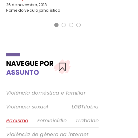
26 de novembro, 2018
Nome do veiculo jornalístico
NAVEGUE POR
ASSUNTO
Violência doméstica e familiar
|
Violência sexual
LGBTIfobia
|
|
Racismo
Feminicídio
Trabalho
Violência de gênero na internet