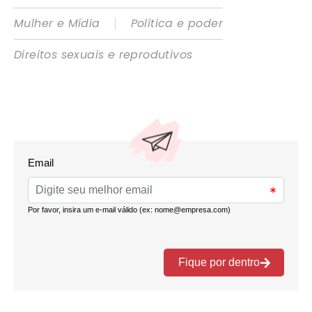
|
Mulher e Mídia
Política e poder
Direitos sexuais e reprodutivos