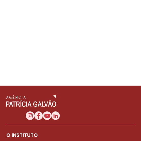
O INSTITUTO