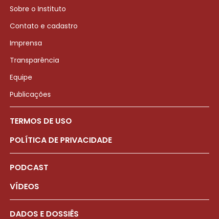
Sobre o Instituto
Contato e cadastro
Imprensa
Transparência
Equipe
Publicações
TERMOS DE USO
POLÍTICA DE PRIVACIDADE
PODCAST
VÍDEOS
DADOS E DOSSIÊS