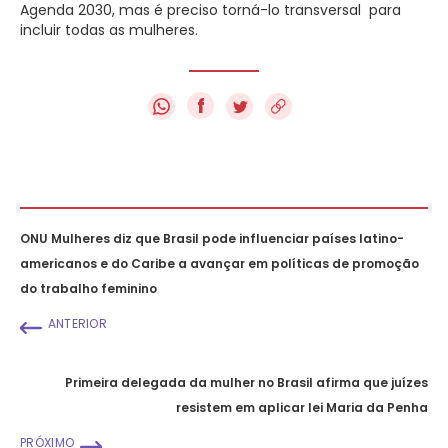
Agenda 2030, mas é preciso torná-lo transversal para
incluir todas as mulheres.
f
ONU Mulheres diz que Brasil pode influenciar países latino-
americanos e do Caribe a avançar em políticas de promoção
do trabalho feminino
ANTERIOR
Primeira delegada da mulher no Brasil afirma que juízes
resistem em aplicar lei Maria da Penha
PRÓXIMO