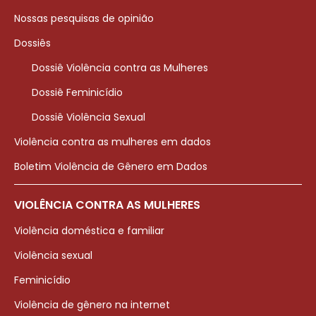
Nossas pesquisas de opinião
Dossiês
Dossiê Violência contra as Mulheres
Dossiê Feminicídio
Dossiê Violência Sexual
Violência contra as mulheres em dados
Boletim Violência de Gênero em Dados
VIOLÊNCIA CONTRA AS MULHERES
Violência doméstica e familiar
Violência sexual
Feminicídio
Violência de gênero na internet