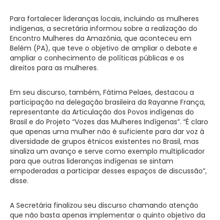
Para fortalecer lideranças locais, incluindo as mulheres
indígenas, a secretária informou sobre a realização do
Encontro Mulheres da Amazônia, que aconteceu em
Belém (PA), que teve o objetivo de ampliar o debate e
ampliar o conhecimento de políticas públicas e os
direitos para as mulheres.
Em seu discurso, também, Fátima Pelaes, destacou a
participação na delegação brasileira da Rayanne França,
representante da Articulação dos Povos indígenas do
Brasil e do Projeto “Vozes das Mulheres Indígenas”. “É claro
que apenas uma mulher não é suficiente para dar voz à
diversidade de grupos étnicos existentes no Brasil, mas
sinaliza um avanço e serve como exemplo multiplicador
para que outras lideranças indígenas se sintam
empoderadas a participar desses espaços de discussão”,
disse.
A Secretária finalizou seu discurso chamando atenção
que não basta apenas implementar o quinto objetivo da