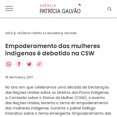
INÍCIO
VIOLÊNCIA CONTRA AS MULHERES
RACISMO
Empoderamento das mulheres
indígenas é debatido na CSW
f
16 de março, 2017
No ano em que celebramos uma década da Declaração
das Nações Unidas sobre os Direitos dos Povos Indígenas,
a Comissão sobre o Status da Mulher (CSW), o evento
das Nações Unidas, levanta o tema do empoderamento
das mulheres indígenas. Durante o painel Diálogo
interativo sobre o tema emergente: Empoderamento das