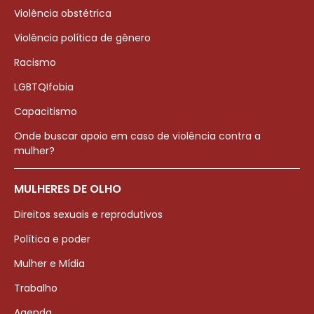
Violência obstétrica
Violência política de gênero
Racismo
LGBTQIfobia
Capacitismo
Onde buscar apoio em caso de violência contra a
mulher?
MULHERES DE OLHO
Direitos sexuais e reprodutivos
Política e poder
Mulher e Mídia
Trabalho
Agenda