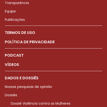
Transparência
Equipe
Publicações
TERMOS DE USO
POLÍTICA DE PRIVACIDADE
PODCAST
VÍDEOS
DADOS E DOSSIÊS
Nossas pesquisas de opinião
Dossiês
Dossiê Violência contra as Mulheres