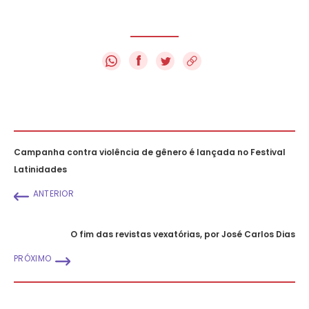
f
Campanha contra violência de gênero é lançada no Festival
Latinidades
ANTERIOR
O fim das revistas vexatórias, por José Carlos Dias
PRÓXIMO