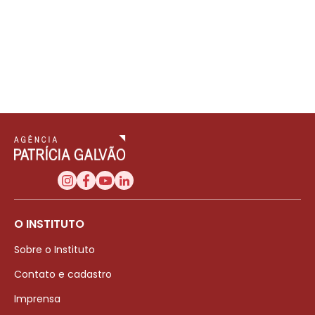
O INSTITUTO
Sobre o Instituto
Contato e cadastro
Imprensa