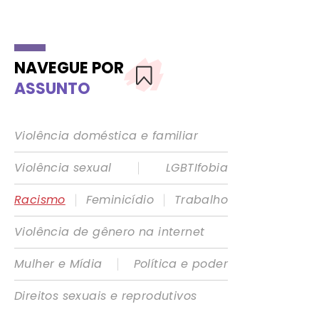
NAVEGUE POR
ASSUNTO
Violência doméstica e familiar
|
Violência sexual
LGBTIfobia
|
|
Racismo
Feminicídio
Trabalho
Violência de gênero na internet
|
Mulher e Mídia
Política e poder
Direitos sexuais e reprodutivos