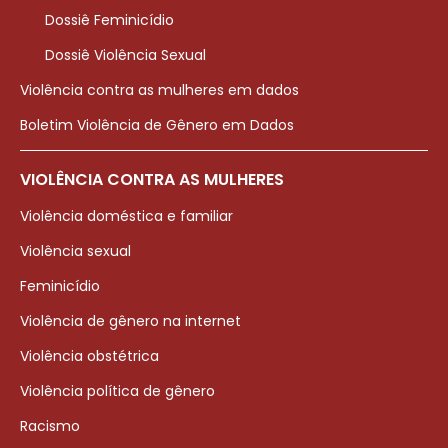
Dossiê Feminicídio
Dossiê Violência Sexual
Violência contra as mulheres em dados
Boletim Violência de Gênero em Dados
VIOLÊNCIA CONTRA AS MULHERES
Violência doméstica e familiar
Violência sexual
Feminicídio
Violência de gênero na internet
Violência obstétrica
Violência política de gênero
Racismo