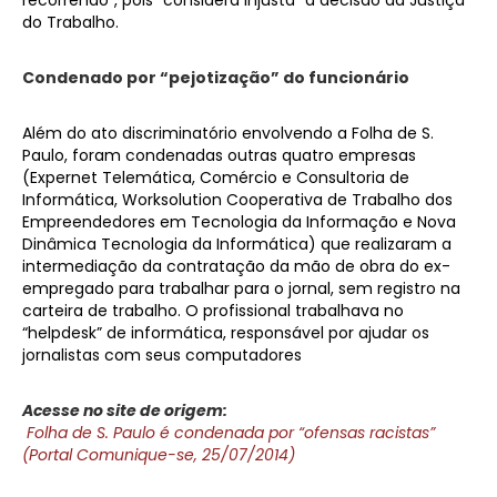
do Trabalho.
Condenado por “pejotização” do funcionário
Além do ato discriminatório envolvendo a Folha de S.
Paulo, foram condenadas outras quatro empresas
(Expernet Telemática, Comércio e Consultoria de
Informática, Worksolution Cooperativa de Trabalho dos
Empreendedores em Tecnologia da Informação e Nova
Dinâmica Tecnologia da Informática) que realizaram a
intermediação da contratação da mão de obra do ex-
empregado para trabalhar para o jornal, sem registro na
carteira de trabalho. O profissional trabalhava no
“helpdesk” de informática, responsável por ajudar os
jornalistas com seus computadores
Acesse no site de origem:
Folha de S. Paulo é condenada por “ofensas racistas”
(Portal Comunique-se, 25/07/2014)