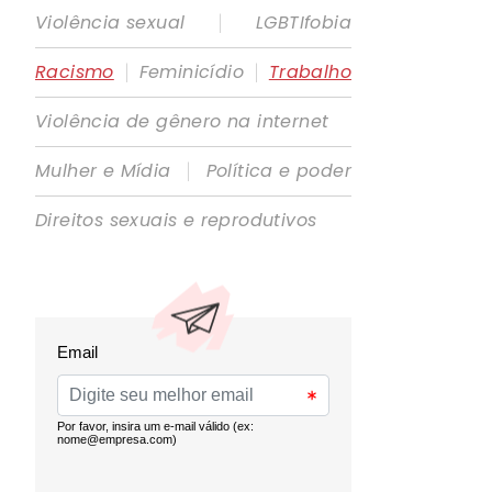
|
Violência sexual
LGBTIfobia
|
|
Racismo
Feminicídio
Trabalho
Violência de gênero na internet
|
Mulher e Mídia
Política e poder
Direitos sexuais e reprodutivos