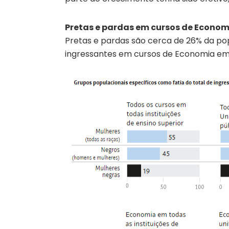
Pretas e pardas em cursos de Econom
Pretas e pardas são cerca de 26% da pop
ingressantes em cursos de Economia em