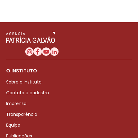
O INSTITUTO
Sobre o Instituto
Contato e cadastro
Imprensa
Transparência
Equipe
Publicações