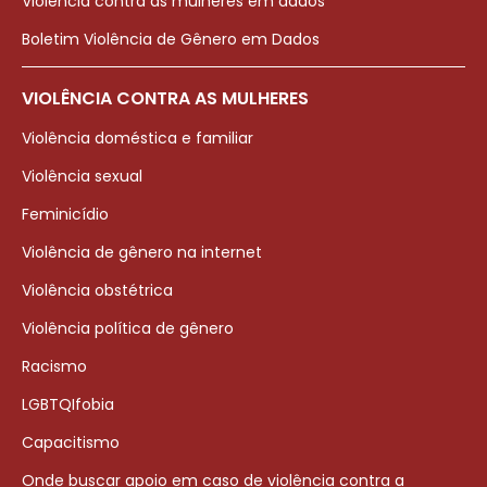
Violência contra as mulheres em dados
Boletim Violência de Gênero em Dados
VIOLÊNCIA CONTRA AS MULHERES
Violência doméstica e familiar
Violência sexual
Feminicídio
Violência de gênero na internet
Violência obstétrica
Violência política de gênero
Racismo
LGBTQIfobia
Capacitismo
Onde buscar apoio em caso de violência contra a