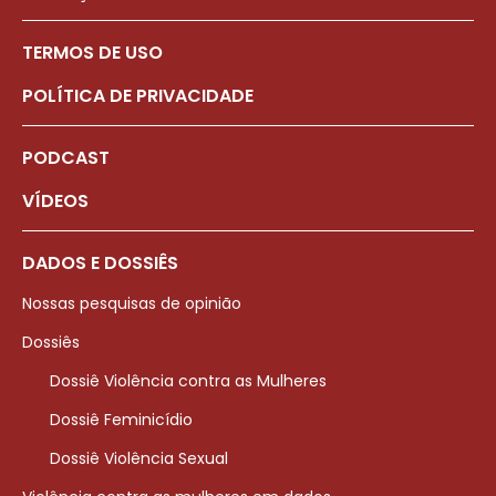
TERMOS DE USO
POLÍTICA DE PRIVACIDADE
PODCAST
VÍDEOS
DADOS E DOSSIÊS
Nossas pesquisas de opinião
Dossiês
Dossiê Violência contra as Mulheres
Dossiê Feminicídio
Dossiê Violência Sexual