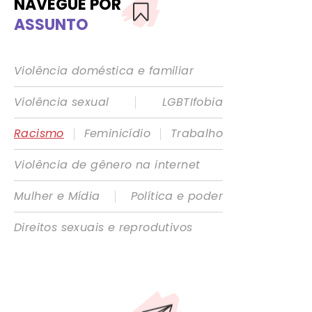
NAVEGUE POR
ASSUNTO
Violência doméstica e familiar
|
Violência sexual
LGBTIfobia
|
|
Racismo
Feminicídio
Trabalho
Violência de gênero na internet
|
Mulher e Mídia
Política e poder
Direitos sexuais e reprodutivos