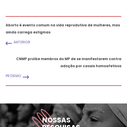
Aborto é evento comum na vida reprodutiva de mulheres, mas
ainda carrega estigmas
ANTERIOR
CNMP proíbe membros do MP de se manifestarem contra
adoção por casais homoafetivos
PRÓXIMO
NOSSAS