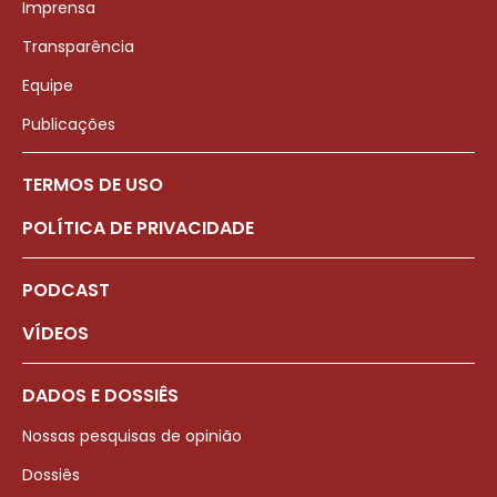
Imprensa
Transparência
Equipe
Publicações
TERMOS DE USO
POLÍTICA DE PRIVACIDADE
PODCAST
VÍDEOS
DADOS E DOSSIÊS
Nossas pesquisas de opinião
Dossiês