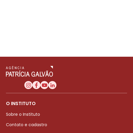
O INSTITUTO
Sobre o Instituto
Contato e cadastro