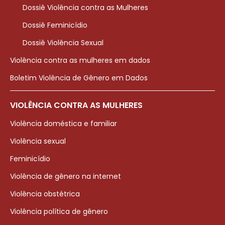
Dossiê Violência contra as Mulheres
Dossiê Feminicídio
Dossiê Violência Sexual
Violência contra as mulheres em dados
Boletim Violência de Gênero em Dados
VIOLÊNCIA CONTRA AS MULHERES
Violência doméstica e familiar
Violência sexual
Feminicídio
Violência de gênero na internet
Violência obstétrica
Violência política de gênero