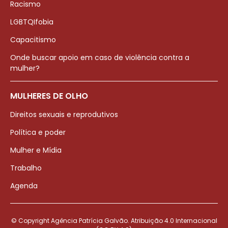
Racismo
LGBTQIfobia
Capacitismo
Onde buscar apoio em caso de violência contra a
mulher?
MULHERES DE OLHO
Direitos sexuais e reprodutivos
Política e poder
Mulher e Mídia
Trabalho
Agenda
© Copyright Agência Patrícia Galvão. Atribuição 4.0 Internacional