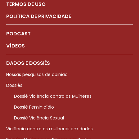
TERMOS DE USO
POLÍTICA DE PRIVACIDADE
PODCAST
VÍDEOS
DADOS E DOSSIÊS
Nossas pesquisas de opinião
Dossiês
Dossiê Violência contra as Mulheres
Dossiê Feminicídio
Dossiê Violência Sexual
Violência contra as mulheres em dados