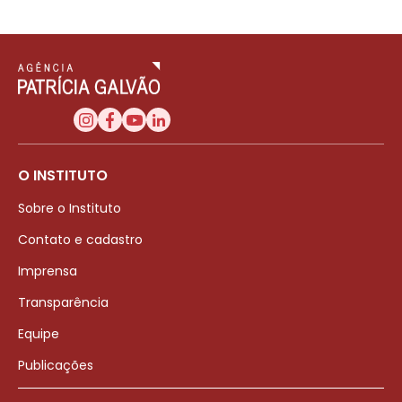
O INSTITUTO
Sobre o Instituto
Contato e cadastro
Imprensa
Transparência
Equipe
Publicações