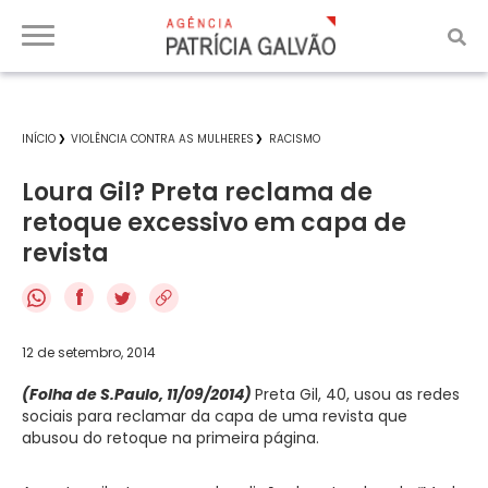
INÍCIO
VIOLÊNCIA CONTRA AS MULHERES
RACISMO
Loura Gil? Preta reclama de
retoque excessivo em capa de
revista
f
12 de setembro, 2014
(Folha de S.Paulo, 11/09/2014)
Preta Gil, 40, usou as redes
sociais para reclamar da capa de uma revista que
abusou do retoque na primeira página.