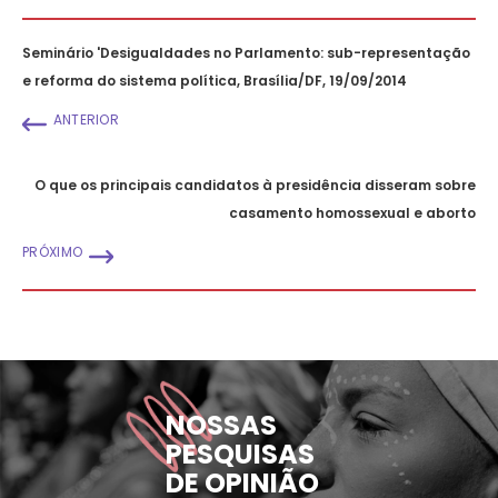
Seminário 'Desigualdades no Parlamento: sub-representação
e reforma do sistema política, Brasília/DF, 19/09/2014
ANTERIOR
O que os principais candidatos à presidência disseram sobre
casamento homossexual e aborto
PRÓXIMO
NOSSAS
PESQUISAS
DE OPINIÃO