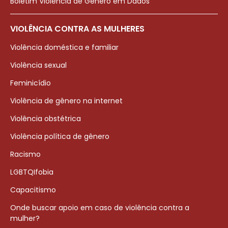
Boletim Violência de Gênero em Dados
VIOLÊNCIA CONTRA AS MULHERES
Violência doméstica e familiar
Violência sexual
Feminicídio
Violência de gênero na internet
Violência obstétrica
Violência política de gênero
Racismo
LGBTQIfobia
Capacitismo
Onde buscar apoio em caso de violência contra a
mulher?