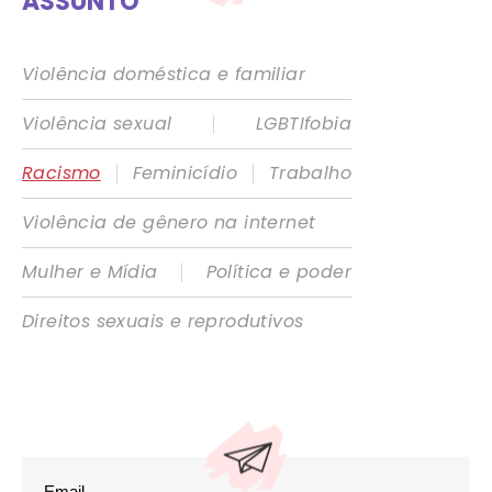
ASSUNTO
Violência doméstica e familiar
|
Violência sexual
LGBTIfobia
|
|
Racismo
Feminicídio
Trabalho
Violência de gênero na internet
|
Mulher e Mídia
Política e poder
Direitos sexuais e reprodutivos