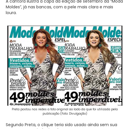
A cantora ilustra a capa da edição de setembro da “Moda
Moldes”, já nas bancas, com a pele mais clara e mais
loura.
Preta postou nas redes a foto original ao lado da que foi utilizada pela
publicação (Foto: Divulgação)
Segundo Preta, o clique teria sido usado ainda sem sua