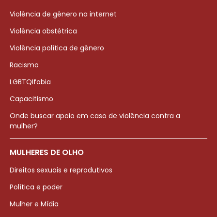
Violência de gênero na internet
Violência obstétrica
Violência política de gênero
Racismo
LGBTQIfobia
Capacitismo
Onde buscar apoio em caso de violência contra a
mulher?
MULHERES DE OLHO
Direitos sexuais e reprodutivos
Política e poder
Mulher e Mídia