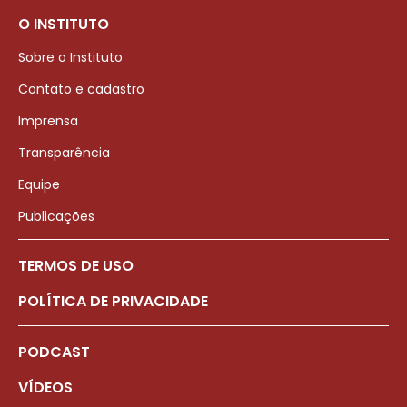
O INSTITUTO
Sobre o Instituto
Contato e cadastro
Imprensa
Transparência
Equipe
Publicações
TERMOS DE USO
POLÍTICA DE PRIVACIDADE
PODCAST
VÍDEOS