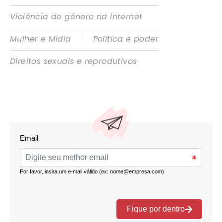
Violência de gênero na internet
|
Mulher e Mídia
Política e poder
Direitos sexuais e reprodutivos