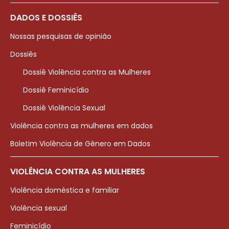
DADOS E DOSSIÊS
Nossas pesquisas de opinião
Dossiês
Dossiê Violência contra as Mulheres
Dossiê Feminicídio
Dossiê Violência Sexual
Violência contra as mulheres em dados
Boletim Violência de Gênero em Dados
VIOLÊNCIA CONTRA AS MULHERES
Violência doméstica e familiar
Violência sexual
Feminicídio