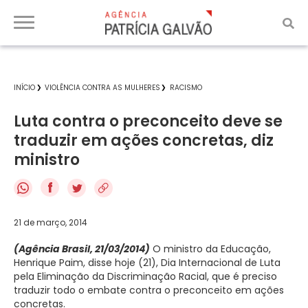
INÍCIO
VIOLÊNCIA CONTRA AS MULHERES
RACISMO
Luta contra o preconceito deve se
traduzir em ações concretas, diz
ministro
f
21 de março, 2014
(Agência Brasil, 21/03/2014)
O ministro da Educação,
Henrique Paim, disse hoje (21), Dia Internacional de Luta
pela Eliminação da Discriminação Racial, que é preciso
traduzir todo o embate contra o preconceito em ações
concretas.