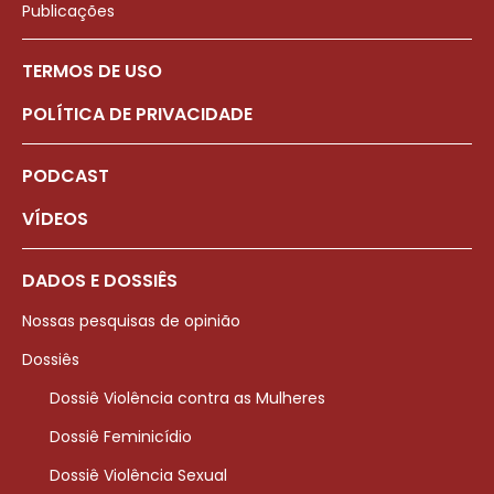
Publicações
TERMOS DE USO
POLÍTICA DE PRIVACIDADE
PODCAST
VÍDEOS
DADOS E DOSSIÊS
Nossas pesquisas de opinião
Dossiês
Dossiê Violência contra as Mulheres
Dossiê Feminicídio
Dossiê Violência Sexual