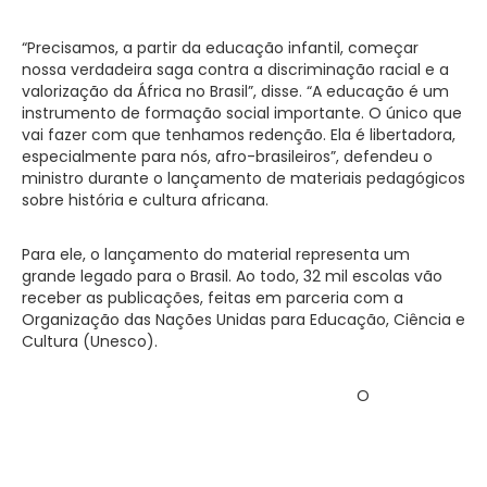
“Precisamos, a partir da educação infantil, começar
nossa verdadeira saga contra a discriminação racial e a
valorização da África no Brasil”, disse. “A educação é um
instrumento de formação social importante. O único que
vai fazer com que tenhamos redenção. Ela é libertadora,
especialmente para nós, afro-brasileiros”, defendeu o
ministro durante o lançamento de materiais pedagógicos
sobre história e cultura africana.
Para ele, o lançamento do material representa um
grande legado para o Brasil. Ao todo, 32 mil escolas vão
receber as publicações, feitas em parceria com a
Organização das Nações Unidas para Educação, Ciência e
Cultura (Unesco).
O