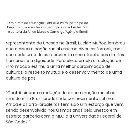
O ministro da Educação, Henrique Paim, participa do
lançamento de materiais pedagógicos sobre história
e cultura da África Marcelo Camargo/Agência Brasil
representante da Unesco no Brasil, Lucien Muñoz, lembrou
que a discriminação racial assume diversas formas, mas
que cada uma delas representa uma afronta aos direitos
humanos e à dignidade. Para ele, a ampla circulação de
informação estimula uma melhor aproximação de
culturas, o respeito mútuo e o desenvolvimento de uma
cultura de paz.
“Contribuir para a redução da discriminação racial no
mundo e no Brasil produzindo conhecimento sobre a
África e os afro-brasileiros tem sido um esforço que vem
sendo desenvolvido nos últimos anos pela Unesco em
estreita parceria com o MEC e a Universidade Federal de
São Carlos.”