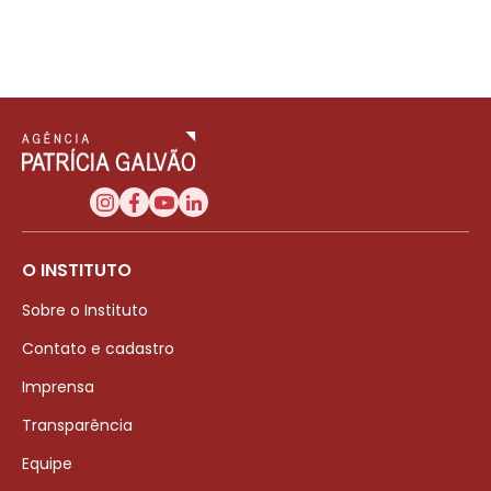
O INSTITUTO
Sobre o Instituto
Contato e cadastro
Imprensa
Transparência
Equipe