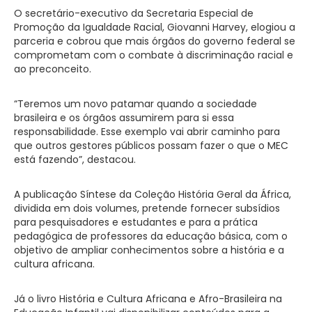
O secretário-executivo da Secretaria Especial de
Promoção da Igualdade Racial, Giovanni Harvey, elogiou a
parceria e cobrou que mais órgãos do governo federal se
comprometam com o combate à discriminação racial e
ao preconceito.
“Teremos um novo patamar quando a sociedade
brasileira e os órgãos assumirem para si essa
responsabilidade. Esse exemplo vai abrir caminho para
que outros gestores públicos possam fazer o que o MEC
está fazendo”, destacou.
A publicação Síntese da Coleção História Geral da África,
dividida em dois volumes, pretende fornecer subsídios
para pesquisadores e estudantes e para a prática
pedagógica de professores da educação básica, com o
objetivo de ampliar conhecimentos sobre a história e a
cultura africana.
Já o livro História e Cultura Africana e Afro-Brasileira na