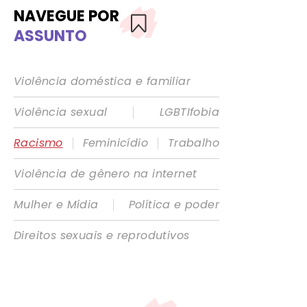
NAVEGUE POR
ASSUNTO
Violência doméstica e familiar
|
Violência sexual
LGBTIfobia
|
|
Racismo
Feminicídio
Trabalho
Violência de gênero na internet
|
Mulher e Mídia
Política e poder
Direitos sexuais e reprodutivos