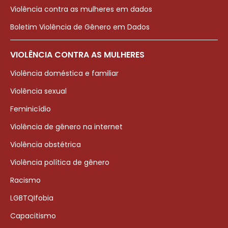
Violência contra as mulheres em dados
Boletim Violência de Gênero em Dados
VIOLÊNCIA CONTRA AS MULHERES
Violência doméstica e familiar
Violência sexual
Feminicídio
Violência de gênero na internet
Violência obstétrica
Violência política de gênero
Racismo
LGBTQIfobia
Capacitismo