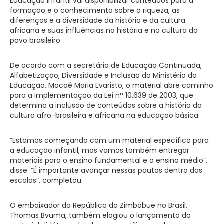
Educação Infantil vai disponibilizar conteúdos para a
formação e o conhecimento sobre a riqueza, as
diferenças e a diversidade da história e da cultura
africana e suas influências na história e na cultura do
povo brasileiro.
De acordo com a secretária de Educação Continuada,
Alfabetização, Diversidade e Inclusão do Ministério da
Educação, Macaé Maria Evaristo, o material abre caminho
para a implementação da Lei n° 10.639 de 2003, que
determina a inclusão de conteúdos sobre a história da
cultura afro-brasileira e africana na educação básica.
“Estamos começando com um material específico para
a educação infantil, mas vamos também entregar
materiais para o ensino fundamental e o ensino médio”,
disse. “É importante avançar nessas pautas dentro das
escolas”, completou.
O embaixador da República do Zimbábue no Brasil,
Thomas Bvuma, também elogiou o lançamento do