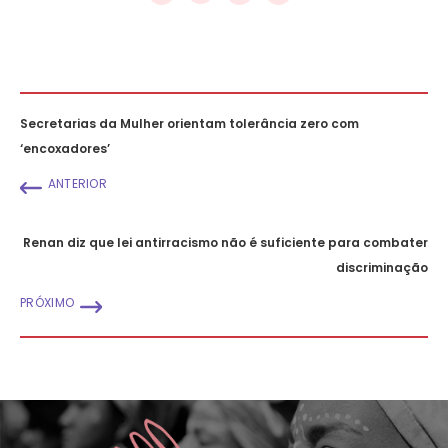
Secretarias da Mulher orientam tolerância zero com
‘encoxadores’
ANTERIOR
Renan diz que lei antirracismo não é suficiente para combater
discriminação
PRÓXIMO