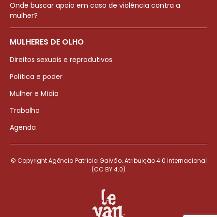
Onde buscar apoio em caso de violência contra a
mulher?
MULHERES DE OLHO
Direitos sexuais e reprodutivos
Política e poder
Mulher e Mídia
Trabalho
Agenda
© Copyright Agência Patrícia Galvão. Atribuição 4.0 Internacional
(CC BY 4.0)