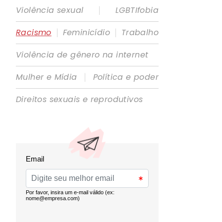
|
Violência sexual
LGBTIfobia
|
|
Racismo
Feminicídio
Trabalho
Violência de gênero na internet
|
Mulher e Mídia
Política e poder
Direitos sexuais e reprodutivos