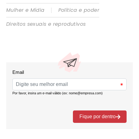
|
Mulher e Mídia
Política e poder
Direitos sexuais e reprodutivos