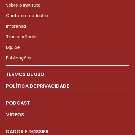
Sobre o Instituto
Contato e cadastro
Imprensa
Transparência
Equipe
Publicações
TERMOS DE USO
POLÍTICA DE PRIVACIDADE
PODCAST
VÍDEOS
DADOS E DOSSIÊS