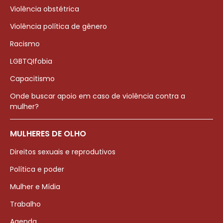
Violência obstétrica
Violência política de gênero
Racismo
LGBTQIfobia
Capacitismo
Onde buscar apoio em caso de violência contra a
mulher?
MULHERES DE OLHO
Direitos sexuais e reprodutivos
Política e poder
Mulher e Mídia
Trabalho
Agenda