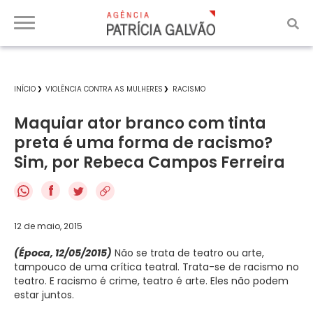
INÍCIO
VIOLÊNCIA CONTRA AS MULHERES
RACISMO
Maquiar ator branco com tinta
preta é uma forma de racismo?
Sim, por Rebeca Campos Ferreira
f
12 de maio, 2015
(Época, 12/05/2015)
Não se trata de teatro ou arte,
tampouco de uma crítica teatral. Trata-se de racismo no
teatro. E racismo é crime, teatro é arte. Eles não podem
estar juntos.