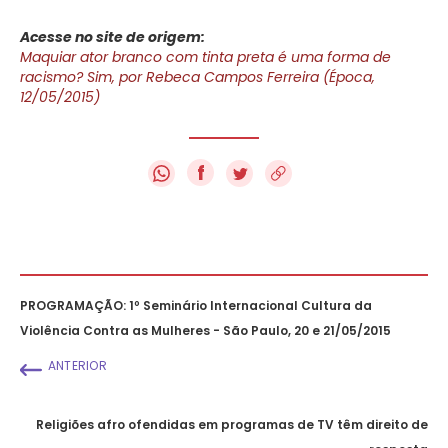
Acesse no site de origem:
Maquiar ator branco com tinta preta é uma forma de
racismo? Sim, por Rebeca Campos Ferreira (Época,
12/05/2015)
f
PROGRAMAÇÃO: 1º Seminário Internacional Cultura da
Violência Contra as Mulheres - São Paulo, 20 e 21/05/2015
ANTERIOR
Religiões afro ofendidas em programas de TV têm direito de