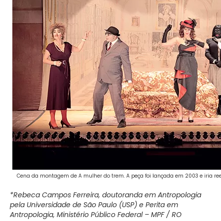
Cena da montagem de A mulher do trem. A peça foi lançada em 2003 e iria rees
*Rebeca Campos Ferreira, doutoranda em Antropologia
pela Universidade de São Paulo (USP) e Perita em
Antropologia, Ministério Público Federal – MPF / RO