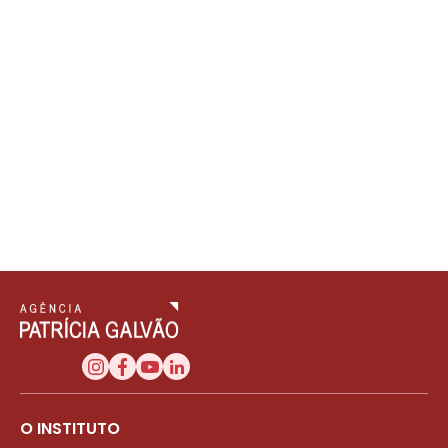
O INSTITUTO