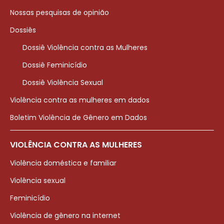
Nossas pesquisas de opinião
Dossiês
Dossiê Violência contra as Mulheres
Dossiê Feminicídio
Dossiê Violência Sexual
Violência contra as mulheres em dados
Boletim Violência de Gênero em Dados
VIOLÊNCIA CONTRA AS MULHERES
Violência doméstica e familiar
Violência sexual
Feminicídio
Violência de gênero na internet