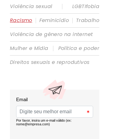
|
Violência sexual
LGBTIfobia
|
|
Racismo
Feminicídio
Trabalho
Violência de gênero na internet
|
Mulher e Mídia
Política e poder
Direitos sexuais e reprodutivos