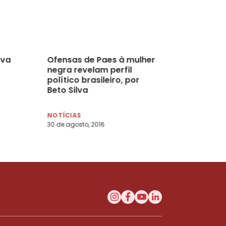
ova
Ofensas de Paes à mulher
negra revelam perfil
político brasileiro, por
Beto Silva
NOTÍCIAS
30 de agosto, 2016