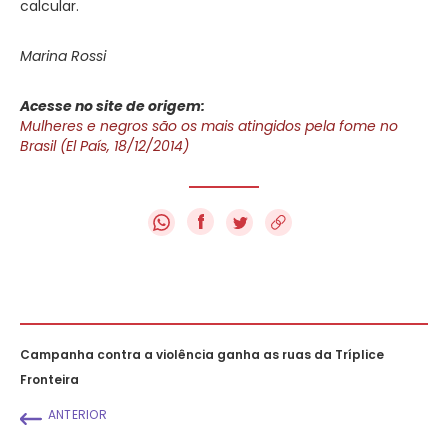
calcular.
Marina Rossi
Acesse no site de origem:
Mulheres e negros são os mais atingidos pela fome no
Brasil (El País, 18/12/2014)
f
Campanha contra a violência ganha as ruas da Tríplice
Fronteira
ANTERIOR