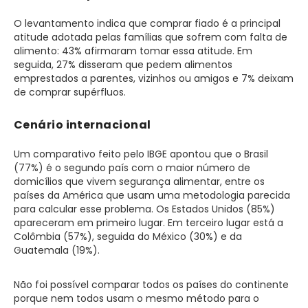
O levantamento indica que comprar fiado é a principal
atitude adotada pelas famílias que sofrem com falta de
alimento: 43% afirmaram tomar essa atitude. Em
seguida, 27% disseram que pedem alimentos
emprestados a parentes, vizinhos ou amigos e 7% deixam
de comprar supérfluos.
Cenário internacional
Um comparativo feito pelo IBGE apontou que o Brasil
(77%) é o segundo país com o maior número de
domicílios que vivem segurança alimentar, entre os
países da América que usam uma metodologia parecida
para calcular esse problema. Os Estados Unidos (85%)
apareceram em primeiro lugar. Em terceiro lugar está a
Colômbia (57%), seguida do México (30%) e da
Guatemala (19%).
Não foi possível comparar todos os países do continente
porque nem todos usam o mesmo método para o