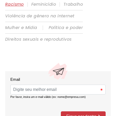
|
|
Racismo
Feminicídio
Trabalho
Violência de gênero na internet
|
Mulher e Mídia
Política e poder
Direitos sexuais e reprodutivos