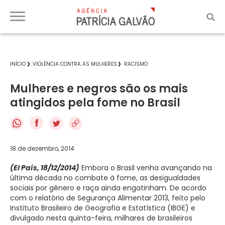
INÍCIO
VIOLÊNCIA CONTRA AS MULHERES
RACISMO
Mulheres e negros são os mais
atingidos pela fome no Brasil
f
18 de dezembro, 2014
(El País, 18/12/2014)
Embora o Brasil venha avançando na
última década no combate à fome, as desigualdades
sociais por gênero e raça ainda engatinham. De acordo
com o relatório de Segurança Alimentar 2013, feito pelo
Instituto Brasileiro de Geografia e Estatística (IBGE) e
divulgado nesta quinta-feira, milhares de brasileiros