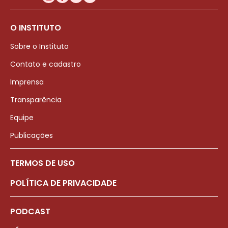
O INSTITUTO
Sobre o Instituto
Contato e cadastro
Imprensa
Transparência
Equipe
Publicações
TERMOS DE USO
POLÍTICA DE PRIVACIDADE
PODCAST