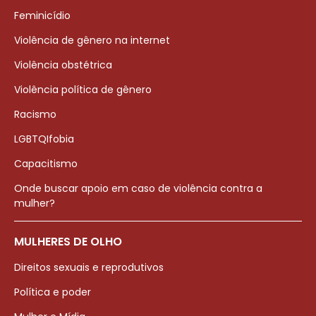
Feminicídio
Violência de gênero na internet
Violência obstétrica
Violência política de gênero
Racismo
LGBTQIfobia
Capacitismo
Onde buscar apoio em caso de violência contra a
mulher?
MULHERES DE OLHO
Direitos sexuais e reprodutivos
Política e poder