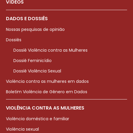
VÍDEOS
DADOS E DOSSIÊS
Nossas pesquisas de opinião
Dossiês
Dossiê Violência contra as Mulheres
Dossiê Feminicídio
Dossiê Violência Sexual
Violência contra as mulheres em dados
Boletim Violência de Gênero em Dados
VIOLÊNCIA CONTRA AS MULHERES
Violência doméstica e familiar
Violência sexual