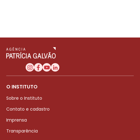
O INSTITUTO
Sobre o Instituto
Contato e cadastro
Imprensa
Transparência