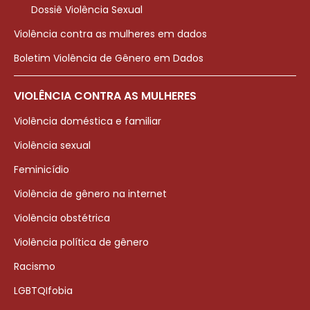
Dossiê Violência Sexual
Violência contra as mulheres em dados
Boletim Violência de Gênero em Dados
VIOLÊNCIA CONTRA AS MULHERES
Violência doméstica e familiar
Violência sexual
Feminicídio
Violência de gênero na internet
Violência obstétrica
Violência política de gênero
Racismo
LGBTQIfobia