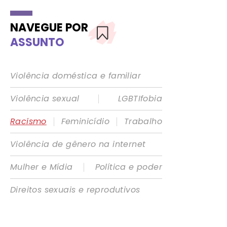
NAVEGUE POR
ASSUNTO
Violência doméstica e familiar
|
Violência sexual
LGBTIfobia
|
|
Racismo
Feminicídio
Trabalho
Violência de gênero na internet
|
Mulher e Mídia
Política e poder
Direitos sexuais e reprodutivos