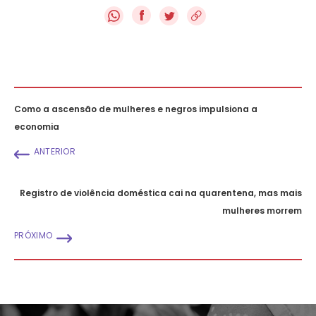
f
Como a ascensão de mulheres e negros impulsiona a
economia
ANTERIOR
Registro de violência doméstica cai na quarentena, mas mais
mulheres morrem
PRÓXIMO