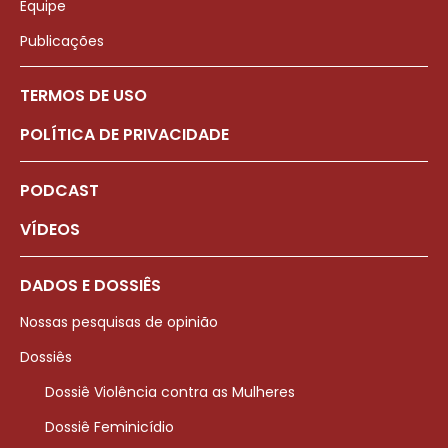
Equipe
Publicações
TERMOS DE USO
POLÍTICA DE PRIVACIDADE
PODCAST
VÍDEOS
DADOS E DOSSIÊS
Nossas pesquisas de opinião
Dossiês
Dossiê Violência contra as Mulheres
Dossiê Feminicídio