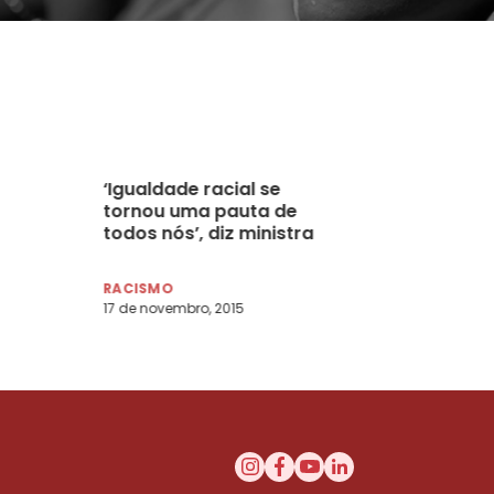
‘Igualdade racial se
tornou uma pauta de
todos nós’, diz ministra
RACISMO
17 de novembro, 2015