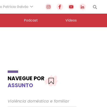
to Patrícia Galvão
Podcast
Vídeos
NAVEGUE POR
ASSUNTO
Violência doméstica e familiar