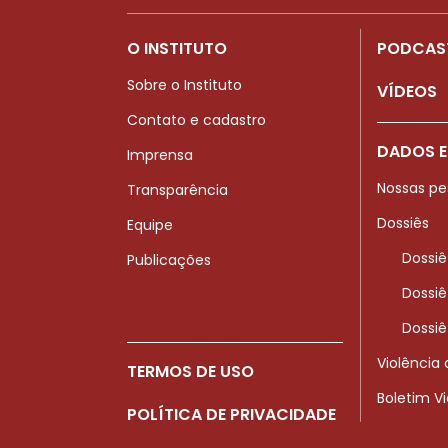
O INSTITUTO
PODCAS
Sobre o Instituto
VÍDEOS
Contato e cadastro
DADOS E
Imprensa
Nossas pe
Transparência
Dossiês
Equipe
Dossiê
Publicações
Dossiê
Dossiê
Violência
TERMOS DE USO
Boletim V
POLÍTICA DE PRIVACIDADE