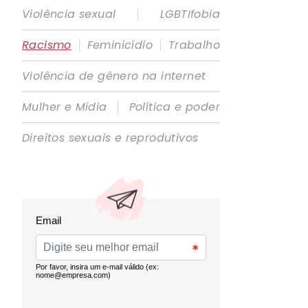
|
Violência sexual
LGBTIfobia
|
|
Racismo
Feminicídio
Trabalho
Violência de gênero na internet
|
Mulher e Mídia
Política e poder
Direitos sexuais e reprodutivos