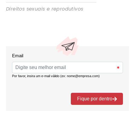
Direitos sexuais e reprodutivos