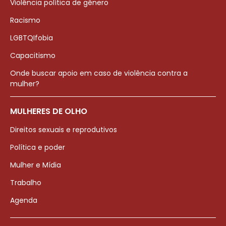
Violência política de gênero
Racismo
LGBTQIfobia
Capacitismo
Onde buscar apoio em caso de violência contra a
mulher?
MULHERES DE OLHO
Direitos sexuais e reprodutivos
Política e poder
Mulher e Mídia
Trabalho
Agenda