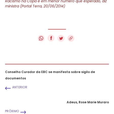
Racismo na Copa é em menor número que esperado, diz
ministra (Portal Terra, 20/06/2014)
f
Conselho Curador da EBC se manifesta sobre sigilo de
documentos
ANTERIOR
Adeus, Rose Marie Muraro
PRÓXIMO