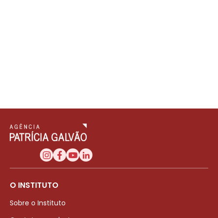
O INSTITUTO
Sobre o Instituto