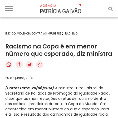
INÍCIO
VIOLÊNCIA CONTRA AS MULHERES
RACISMO
Racismo na Copa é em menor
número que esperado, diz ministra
f
20 de junho, 2014
(Portal Terra, 20/06/2014)
A ministra Luiza Bairros, da
Secretaria de Políticas de Promoção da Igualdade Racial,
disse que as manifestações diretas de racismo dentro
dos estádios brasileiros durante a Copa do Mundo têm
acontecido em menor número do que o esperado. Para
ela, isso é resultado das campanhas de igualdade racial