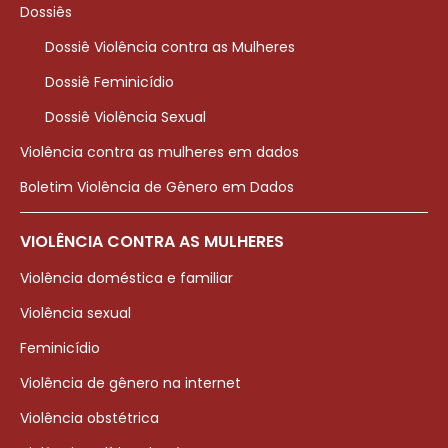
Dossiês
Dossiê Violência contra as Mulheres
Dossiê Feminicídio
Dossiê Violência Sexual
Violência contra as mulheres em dados
Boletim Violência de Gênero em Dados
VIOLÊNCIA CONTRA AS MULHERES
Violência doméstica e familiar
Violência sexual
Feminicídio
Violência de gênero na internet
Violência obstétrica