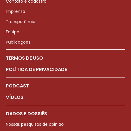
Contato e cadastro
Imprensa
Transparência
Equipe
Publicações
TERMOS DE USO
POLÍTICA DE PRIVACIDADE
PODCAST
VÍDEOS
DADOS E DOSSIÊS
Nossas pesquisas de opinião