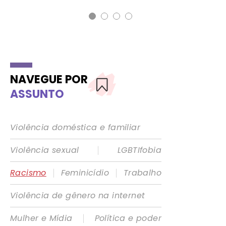
NAVEGUE POR
ASSUNTO
Violência doméstica e familiar
|
Violência sexual
LGBTIfobia
|
|
Racismo
Feminicídio
Trabalho
Violência de gênero na internet
|
Mulher e Mídia
Política e poder