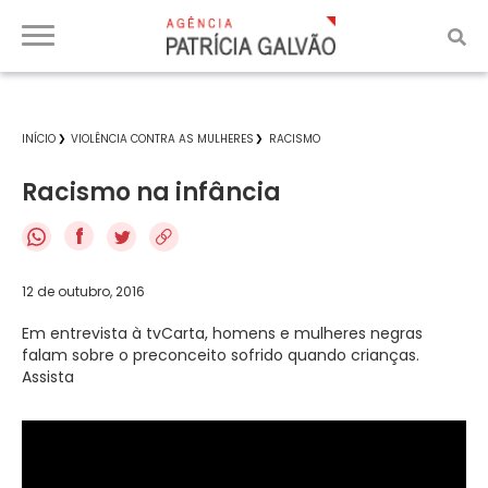
INÍCIO
VIOLÊNCIA CONTRA AS MULHERES
RACISMO
Racismo na infância
f
12 de outubro, 2016
Em entrevista à tvCarta, homens e mulheres negras
falam sobre o preconceito sofrido quando crianças.
Assista