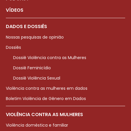
VÍDEOS
DADOS E DOSSIÊS
Nossas pesquisas de opinião
Dossiês
Dossiê Violência contra as Mulheres
Dossiê Feminicídio
Dossiê Violência Sexual
Violência contra as mulheres em dados
Boletim Violência de Gênero em Dados
VIOLÊNCIA CONTRA AS MULHERES
Violência doméstica e familiar