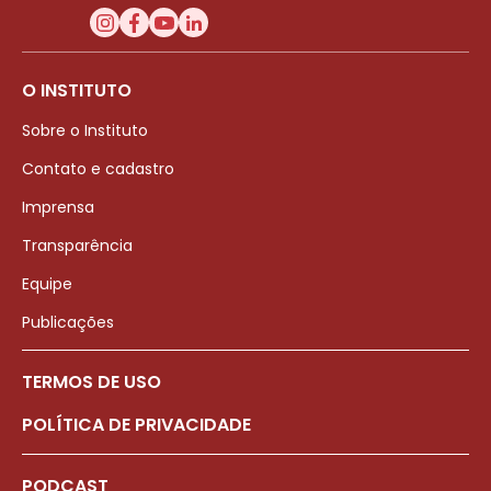
O INSTITUTO
Sobre o Instituto
Contato e cadastro
Imprensa
Transparência
Equipe
Publicações
TERMOS DE USO
POLÍTICA DE PRIVACIDADE
PODCAST