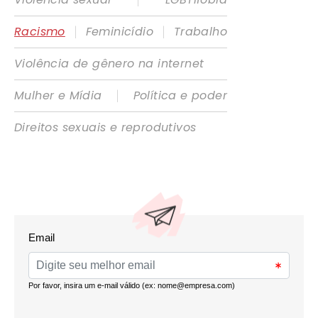
|
|
Racismo
Feminicídio
Trabalho
Violência de gênero na internet
|
Mulher e Mídia
Política e poder
Direitos sexuais e reprodutivos