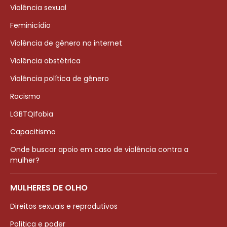
Violência sexual
Feminicídio
Violência de gênero na internet
Violência obstétrica
Violência política de gênero
Racismo
LGBTQIfobia
Capacitismo
Onde buscar apoio em caso de violência contra a
mulher?
MULHERES DE OLHO
Direitos sexuais e reprodutivos
Política e poder