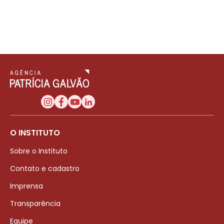
O INSTITUTO
Sobre o Instituto
Contato e cadastro
Imprensa
Transparência
Equipe