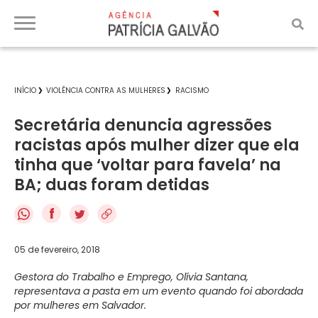
INÍCIO
VIOLÊNCIA CONTRA AS MULHERES
RACISMO
Secretária denuncia agressões
racistas após mulher dizer que ela
tinha que ‘voltar para favela’ na
BA; duas foram detidas
f
05 de fevereiro, 2018
Gestora do Trabalho e Emprego, Olívia Santana,
representava a pasta em um evento quando foi abordada
por mulheres em Salvador.