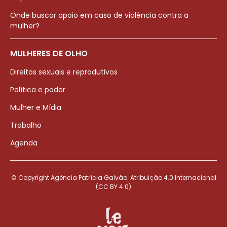
Onde buscar apoio em caso de violência contra a
mulher?
MULHERES DE OLHO
Direitos sexuais e reprodutivos
Política e poder
Mulher e Mídia
Trabalho
Agenda
© Copyright Agência Patrícia Galvão. Atribuição 4.0 Internacional
(CC BY 4.0)