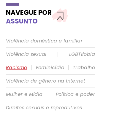
NAVEGUE POR
ASSUNTO
Violência doméstica e familiar
|
Violência sexual
LGBTIfobia
|
|
Racismo
Feminicídio
Trabalho
Violência de gênero na internet
|
Mulher e Mídia
Política e poder
Direitos sexuais e reprodutivos