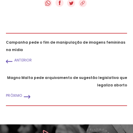
f
Campanha pede o fim de manipulação de imagens femininas
na mídia
ANTERIOR
Magno Malta pede arquivamento de sugestão legislativa que
legaliza aborto
PRÓXIMO