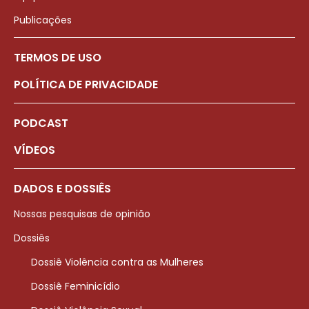
Publicações
TERMOS DE USO
POLÍTICA DE PRIVACIDADE
PODCAST
VÍDEOS
DADOS E DOSSIÊS
Nossas pesquisas de opinião
Dossiês
Dossiê Violência contra as Mulheres
Dossiê Feminicídio