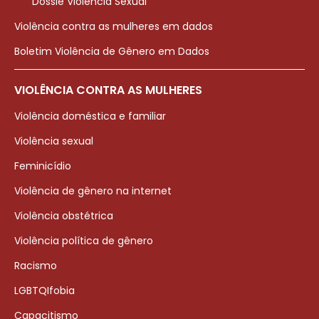
Dossiê Violência Sexual
Violência contra as mulheres em dados
Boletim Violência de Gênero em Dados
VIOLÊNCIA CONTRA AS MULHERES
Violência doméstica e familiar
Violência sexual
Feminicídio
Violência de gênero na internet
Violência obstétrica
Violência política de gênero
Racismo
LGBTQIfobia
Capacitismo