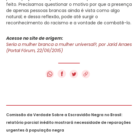
feito. Precisamos questionar o motivo por que a presença
de apenas pessoas brancas ainda é vista como algo
natural; e dessa reflexão, pode até surgir o
reconhecimento do racismo e a vontade de combatê-lo.
Acesse no site de origem:
Seria a mulher branca a mulher universal?, por Jarid Arraes
(Portal Fórum, 22/06/2015)
f
Comissão da Verdade Sobre a Escravidão Negra no Brasil:
relatório parcial inédito mostrará necessidade de reparações
urgentes à população negra