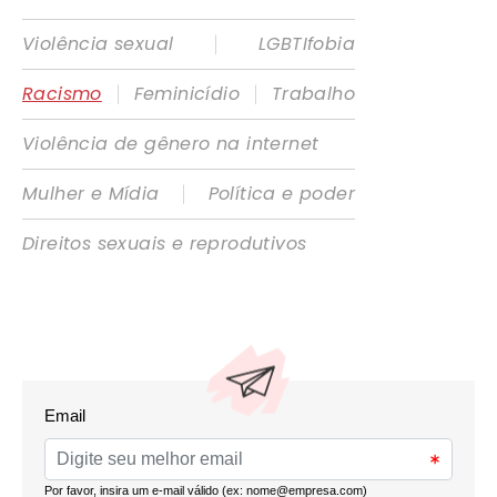
|
Violência sexual
LGBTIfobia
|
|
Racismo
Feminicídio
Trabalho
Violência de gênero na internet
|
Mulher e Mídia
Política e poder
Direitos sexuais e reprodutivos