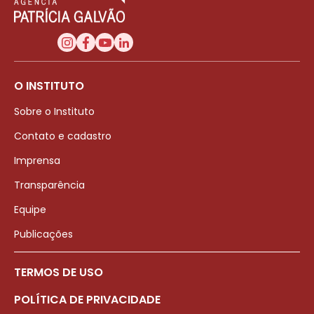
O INSTITUTO
Sobre o Instituto
Contato e cadastro
Imprensa
Transparência
Equipe
Publicações
TERMOS DE USO
POLÍTICA DE PRIVACIDADE