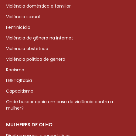
Violência doméstica e familiar
Violência sexual
Feminicídio
Violência de gênero na internet
Violência obstétrica
Violência política de gênero
Racismo
LGBTQIfobia
Capacitismo
Onde buscar apoio em caso de violência contra a
mulher?
MULHERES DE OLHO
Direitos sexuais e reprodutivos