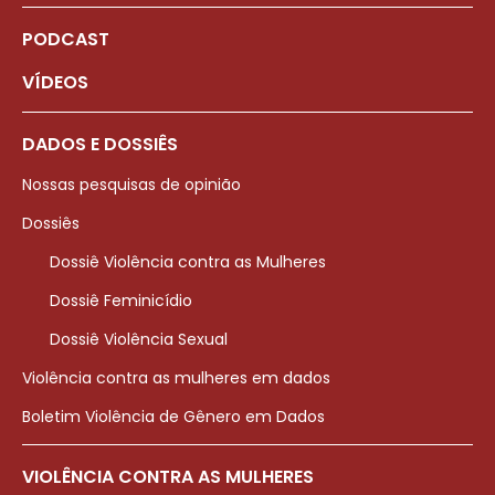
PODCAST
VÍDEOS
DADOS E DOSSIÊS
Nossas pesquisas de opinião
Dossiês
Dossiê Violência contra as Mulheres
Dossiê Feminicídio
Dossiê Violência Sexual
Violência contra as mulheres em dados
Boletim Violência de Gênero em Dados
VIOLÊNCIA CONTRA AS MULHERES