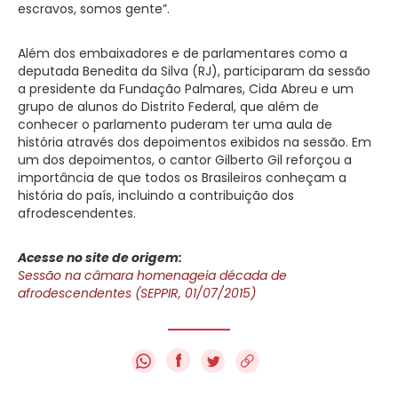
escravos, somos gente”.
Além dos embaixadores e de parlamentares como a
deputada Benedita da Silva (RJ), participaram da sessão
a presidente da Fundação Palmares, Cida Abreu e um
grupo de alunos do Distrito Federal, que além de
conhecer o parlamento puderam ter uma aula de
história através dos depoimentos exibidos na sessão. Em
um dos depoimentos, o cantor Gilberto Gil reforçou a
importância de que todos os Brasileiros conheçam a
história do país, incluindo a contribuição dos
afrodescendentes.
Acesse no site de origem:
Sessão na câmara homenageia década de
afrodescendentes (SEPPIR, 01/07/2015)
f