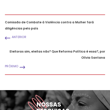
Comissão de Combate à Violência contra a Mulher fará
diligências pelo país
ANTERIOR
Eleitoras sim, eleitas não? Que Reforma Política é essa?, por
Olívia Santana
PRÓXIMO
NOSSAS