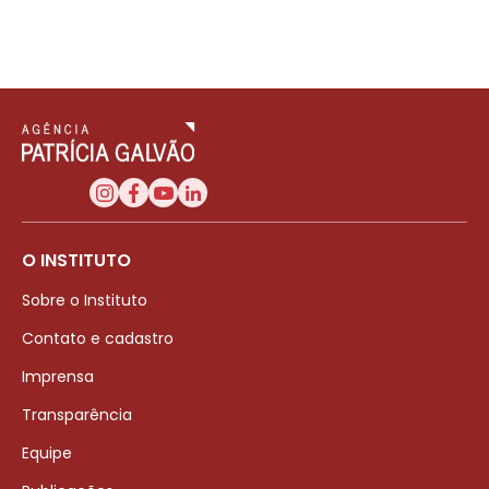
O INSTITUTO
Sobre o Instituto
Contato e cadastro
Imprensa
Transparência
Equipe