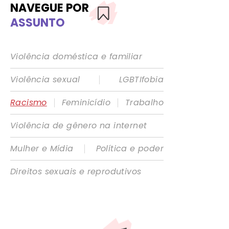
NAVEGUE POR
ASSUNTO
Violência doméstica e familiar
|
Violência sexual
LGBTIfobia
|
|
Racismo
Feminicídio
Trabalho
Violência de gênero na internet
|
Mulher e Mídia
Política e poder
Direitos sexuais e reprodutivos