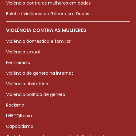
Violência contra as mulheres em dados
Boletim Violência de Gênero em Dados
VIOLÊNCIA CONTRA AS MULHERES
Violência doméstica e familiar
Violência sexual
Feminicídio
Violência de gênero na internet
Violência obstétrica
Violência política de gênero
Racismo
LGBTQIfobia
Capacitismo