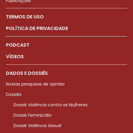
Publicações
TERMOS DE USO
POLÍTICA DE PRIVACIDADE
PODCAST
VÍDEOS
DADOS E DOSSIÊS
Nossas pesquisas de opinião
Dossiês
Dossiê Violência contra as Mulheres
Dossiê Feminicídio
Dossiê Violência Sexual